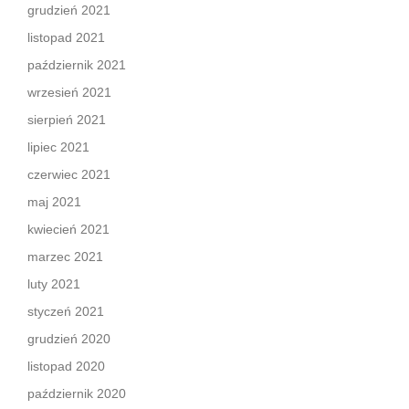
grudzień 2021
listopad 2021
październik 2021
wrzesień 2021
sierpień 2021
lipiec 2021
czerwiec 2021
maj 2021
kwiecień 2021
marzec 2021
luty 2021
styczeń 2021
grudzień 2020
listopad 2020
październik 2020