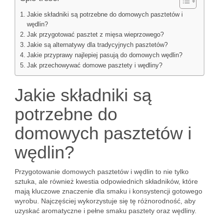
Jakie składniki są potrzebne do domowych pasztetów i
wędlin?
Jak przygotować pasztet z mięsa wieprzowego?
Jakie są alternatywy dla tradycyjnych pasztetów?
Jakie przyprawy najlepiej pasują do domowych wędlin?
Jak przechowywać domowe pasztety i wędliny?
Jakie składniki są
potrzebne do
domowych pasztetów i
wędlin?
Przygotowanie domowych pasztetów i wędlin to nie tylko
sztuka, ale również kwestia odpowiednich składników, które
mają kluczowe znaczenie dla smaku i konsystencji gotowego
wyrobu. Najczęściej wykorzystuje się tę różnorodność, aby
uzyskać aromatyczne i pełne smaku pasztety oraz wędliny.