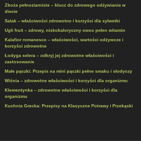
Zboża pełnoziarniste – klucz do zdrowego odżywiania w
diecie
Salak – właściwości zdrowotne i korzyści dla sylwetki
Ugli fruit – zdrowy, niskokaloryczny owoc pełen witamin
Kalafior romanesco – właściwości, wartości odżywcze i
korzyści zdrowotne
Łodyga selera – odkryj jej zdrowotne właściwości i
zastosowanie
Małe pączki: Przepis na mini pączki pełne smaku i słodyczy
Wiśnia – zdrowotne właściwości i korzyści dla organizmu
Klementynka – zdrowotne właściwości i korzyści dla
organizmu
Kuchnia Grecka: Przepisy na Klasyczne Potrawy i Przekąski