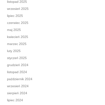
listopad 2025
wrzesień 2025
lipiec 2025
czerwiec 2025
maj 2025
kwiecień 2025
marzec 2025
luty 2025
styczeń 2025
grudzień 2024
listopad 2024
październik 2024
wrzesień 2024
sierpień 2024
lipiec 2024