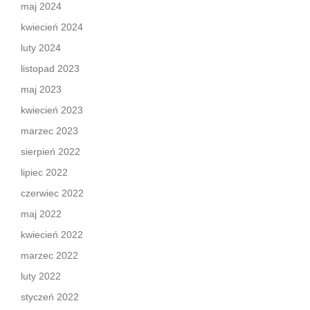
maj 2024
kwiecień 2024
luty 2024
listopad 2023
maj 2023
kwiecień 2023
marzec 2023
sierpień 2022
lipiec 2022
czerwiec 2022
maj 2022
kwiecień 2022
marzec 2022
luty 2022
styczeń 2022