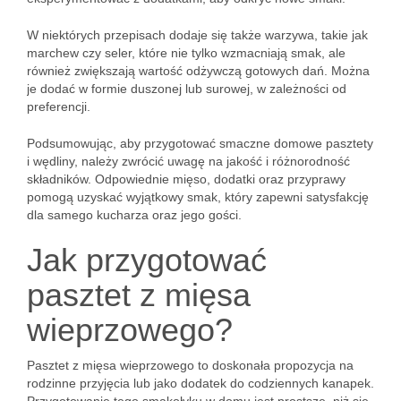
W niektórych przepisach dodaje się także warzywa, takie jak
marchew czy seler, które nie tylko wzmacniają smak, ale
również zwiększają wartość odżywczą gotowych dań. Można
je dodać w formie duszonej lub surowej, w zależności od
preferencji.
Podsumowując, aby przygotować smaczne domowe pasztety
i wędliny, należy zwrócić uwagę na jakość i różnorodność
składników. Odpowiednie mięso, dodatki oraz przyprawy
pomogą uzyskać wyjątkowy smak, który zapewni satysfakcję
dla samego kucharza oraz jego gości.
Jak przygotować
pasztet z mięsa
wieprzowego?
Pasztet z mięsa wieprzowego to doskonała propozycja na
rodzinne przyjęcia lub jako dodatek do codziennych kanapek.