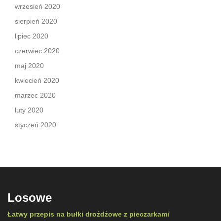
wrzesień 2020
sierpień 2020
lipiec 2020
czerwiec 2020
maj 2020
kwiecień 2020
marzec 2020
luty 2020
styczeń 2020
Losowe
Łatwy przepis na bułki drożdżowe z pieczarkami