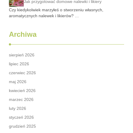
Jak przygotować domowe nalewki i likiery
Czy kiedykolwiek marzyłeś o stworzeniu własnych,
aromatycznych nalewek i likierów? …
Archiwa
sierpień 2026
lipiec 2026
czerwiec 2026
maj 2026
kwiecień 2026
marzec 2026
luty 2026
styczeń 2026
grudzień 2025