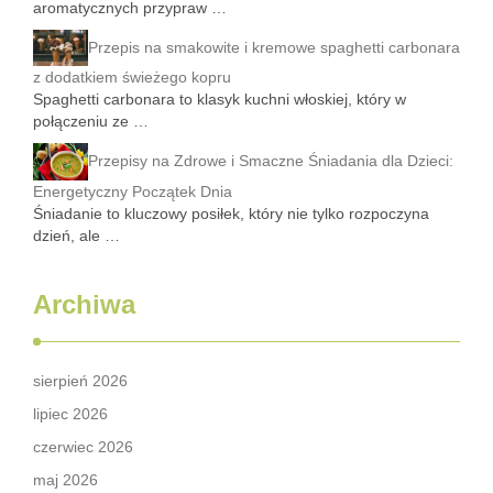
aromatycznych przypraw …
Przepis na smakowite i kremowe spaghetti carbonara
z dodatkiem świeżego kopru
Spaghetti carbonara to klasyk kuchni włoskiej, który w
połączeniu ze …
Przepisy na Zdrowe i Smaczne Śniadania dla Dzieci:
Energetyczny Początek Dnia
Śniadanie to kluczowy posiłek, który nie tylko rozpoczyna
dzień, ale …
Archiwa
sierpień 2026
lipiec 2026
czerwiec 2026
maj 2026