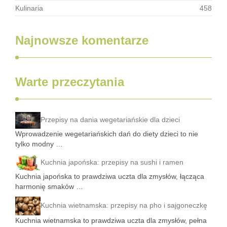
Kulinaria
458
Najnowsze komentarze
Warte przeczytania
Przepisy na dania wegetariańskie dla dzieci
Wprowadzenie wegetariańskich dań do diety dzieci to nie
tylko modny …
Kuchnia japońska: przepisy na sushi i ramen
Kuchnia japońska to prawdziwa uczta dla zmysłów, łącząca
harmonię smaków …
Kuchnia wietnamska: przepisy na pho i sajgoneczkę
Kuchnia wietnamska to prawdziwa uczta dla zmysłów, pełna