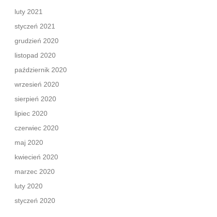
luty 2021
styczeń 2021
grudzień 2020
listopad 2020
październik 2020
wrzesień 2020
sierpień 2020
lipiec 2020
czerwiec 2020
maj 2020
kwiecień 2020
marzec 2020
luty 2020
styczeń 2020