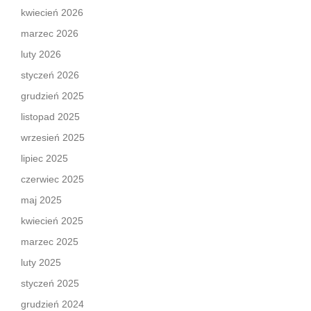
kwiecień 2026
marzec 2026
luty 2026
styczeń 2026
grudzień 2025
listopad 2025
wrzesień 2025
lipiec 2025
czerwiec 2025
maj 2025
kwiecień 2025
marzec 2025
luty 2025
styczeń 2025
grudzień 2024