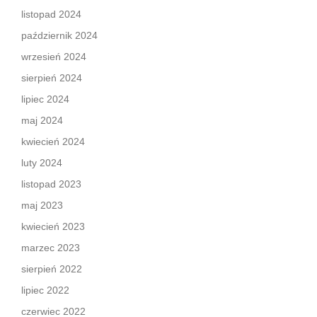
listopad 2024
październik 2024
wrzesień 2024
sierpień 2024
lipiec 2024
maj 2024
kwiecień 2024
luty 2024
listopad 2023
maj 2023
kwiecień 2023
marzec 2023
sierpień 2022
lipiec 2022
czerwiec 2022