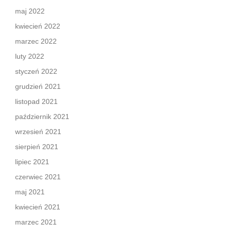
maj 2022
kwiecień 2022
marzec 2022
luty 2022
styczeń 2022
grudzień 2021
listopad 2021
październik 2021
wrzesień 2021
sierpień 2021
lipiec 2021
czerwiec 2021
maj 2021
kwiecień 2021
marzec 2021