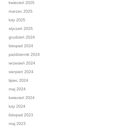
kwiecień 2025
marzec 2025
luty 2025
styczeń 2025
grudzień 2024
listopad 2024
październik 2024
wrzesień 2024
sierpień 2024
lipiec 2024
maj 2024
kwiecień 2024
luty 2024
listopad 2023
maj 2023