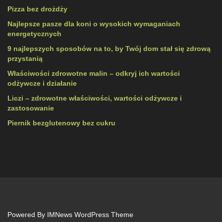
Pizza bez drożdży
Najlepsze pasze dla koni o wysokich wymaganiach
energetycznych
9 najlepszych sposobów na to, by Twój dom stał się zdrową
przystanią
Właściwości zdrowotne malin – odkryj ich wartości
odżywcze i działanie
Liczi – zdrowotne właściwości, wartości odżywcze i
zastosowanie
Piernik bezglutenowy bez cukru
Powered By
IMNews WordPress Theme