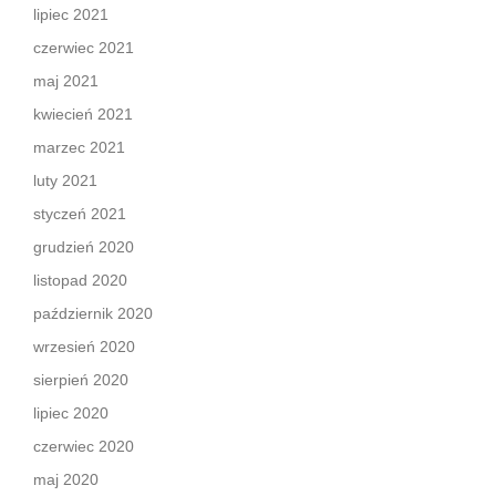
lipiec 2021
czerwiec 2021
maj 2021
kwiecień 2021
marzec 2021
luty 2021
styczeń 2021
grudzień 2020
listopad 2020
październik 2020
wrzesień 2020
sierpień 2020
lipiec 2020
czerwiec 2020
maj 2020