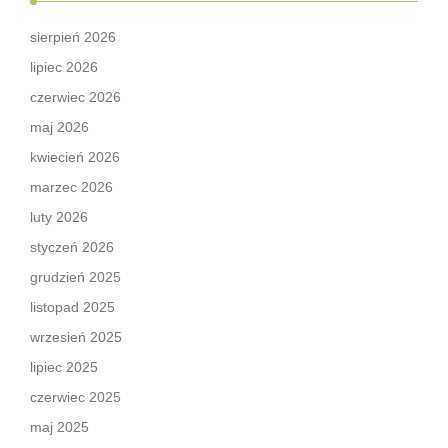
sierpień 2026
lipiec 2026
czerwiec 2026
maj 2026
kwiecień 2026
marzec 2026
luty 2026
styczeń 2026
grudzień 2025
listopad 2025
wrzesień 2025
lipiec 2025
czerwiec 2025
maj 2025