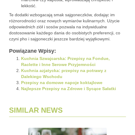
lekkość.
Te dodatki wzbogacają smak sajgoneczków, dodając im
różnorodności oraz nowych wymiarów kulinarnych. Użycie
odpowiednich ziół i sosów pozwala na indywidualne
dostosowanie każdego dania do osobistych preferencji, co
czyni pho i sajgoneczki jeszcze bardziej wyjątkowymi.
Powiązane Wpisy:
Kuchnia Szwajcarska: Przepisy na Fondue,
Raclette i Inne Serowe Przyjemności
Kuchnia azjatycka: przepisy na potrawy z
Dalekiego Wschodu
Przepisy na domowe napoje koktajlowe
Najlepsze Przepisy na Zdrowe i Sycące Sałatki
SIMILAR NEWS