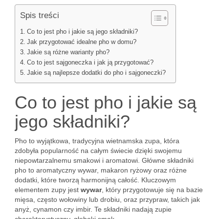
Spis treści
Co to jest pho i jakie są jego składniki?
Jak przygotować idealne pho w domu?
Jakie są różne warianty pho?
Co to jest sajgoneczka i jak ją przygotować?
Jakie są najlepsze dodatki do pho i sajgoneczki?
Co to jest pho i jakie są
jego składniki?
Pho to wyjątkowa, tradycyjna wietnamska zupa, która
zdobyła popularność na całym świecie dzięki swojemu
niepowtarzalnemu smakowi i aromatowi. Główne składniki
pho to aromatyczny wywar, makaron ryżowy oraz różne
dodatki, które tworzą harmonijną całość. Kluczowym
elementem zupy jest
wywar
, który przygotowuje się na bazie
mięsa, często wołowiny lub drobiu, oraz przypraw, takich jak
anyż, cynamon czy imbir. Te składniki nadają zupie