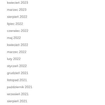
kwiecień 2023
marzec 2023
sierpień 2022
lipiec 2022
czerwiec 2022
maj 2022
kwiecień 2022
marzec 2022
luty 2022
styczeń 2022
grudzień 2021
listopad 2021
październik 2021
wrzesień 2021
sierpień 2021