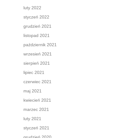
luty 2022
styczeń 2022
grudzień 2021
listopad 2021
październik 2021
wrzesień 2021
sierpień 2021
lipiec 2021
czerwiec 2021
maj 2021
kwiecień 2021
marzec 2021
luty 2021
styczeń 2021
grudzień 2020