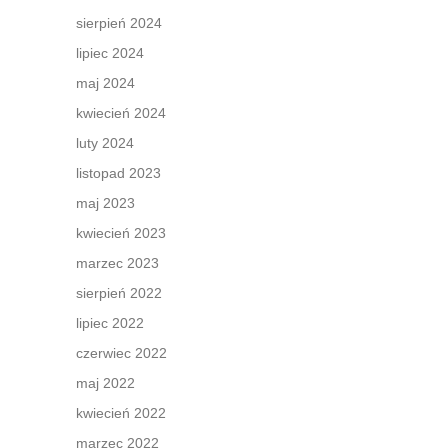
sierpień 2024
lipiec 2024
maj 2024
kwiecień 2024
luty 2024
listopad 2023
maj 2023
kwiecień 2023
marzec 2023
sierpień 2022
lipiec 2022
czerwiec 2022
maj 2022
kwiecień 2022
marzec 2022