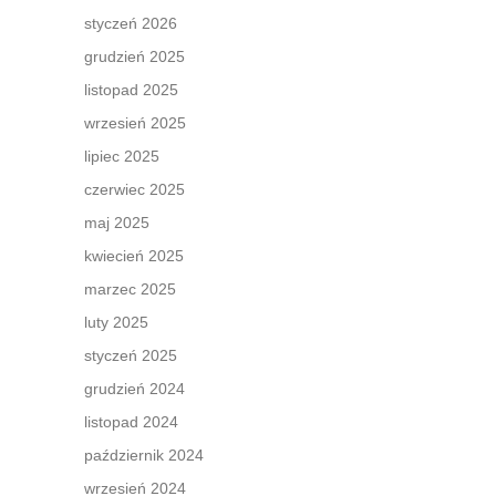
styczeń 2026
grudzień 2025
listopad 2025
wrzesień 2025
lipiec 2025
czerwiec 2025
maj 2025
kwiecień 2025
marzec 2025
luty 2025
styczeń 2025
grudzień 2024
listopad 2024
październik 2024
wrzesień 2024