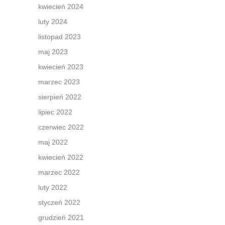
kwiecień 2024
luty 2024
listopad 2023
maj 2023
kwiecień 2023
marzec 2023
sierpień 2022
lipiec 2022
czerwiec 2022
maj 2022
kwiecień 2022
marzec 2022
luty 2022
styczeń 2022
grudzień 2021