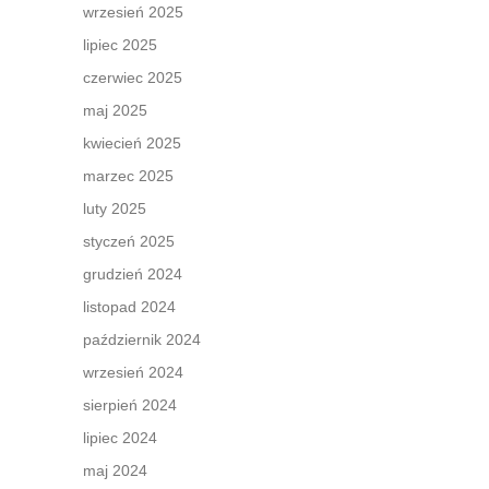
wrzesień 2025
lipiec 2025
czerwiec 2025
maj 2025
kwiecień 2025
marzec 2025
luty 2025
styczeń 2025
grudzień 2024
listopad 2024
październik 2024
wrzesień 2024
sierpień 2024
lipiec 2024
maj 2024