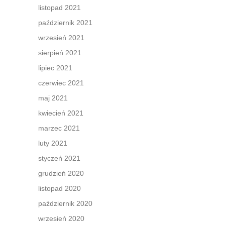
listopad 2021
październik 2021
wrzesień 2021
sierpień 2021
lipiec 2021
czerwiec 2021
maj 2021
kwiecień 2021
marzec 2021
luty 2021
styczeń 2021
grudzień 2020
listopad 2020
październik 2020
wrzesień 2020