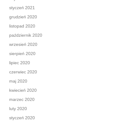
styczeń 2021
grudzień 2020
listopad 2020
październik 2020
wrzesień 2020
sierpień 2020
lipiec 2020
czerwiec 2020
maj 2020
kwiecień 2020
marzec 2020
luty 2020
styczeń 2020