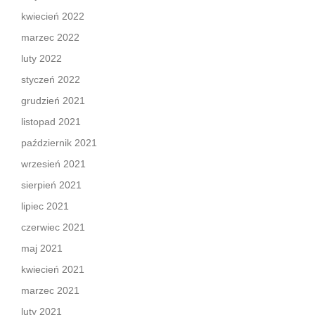
kwiecień 2022
marzec 2022
luty 2022
styczeń 2022
grudzień 2021
listopad 2021
październik 2021
wrzesień 2021
sierpień 2021
lipiec 2021
czerwiec 2021
maj 2021
kwiecień 2021
marzec 2021
luty 2021