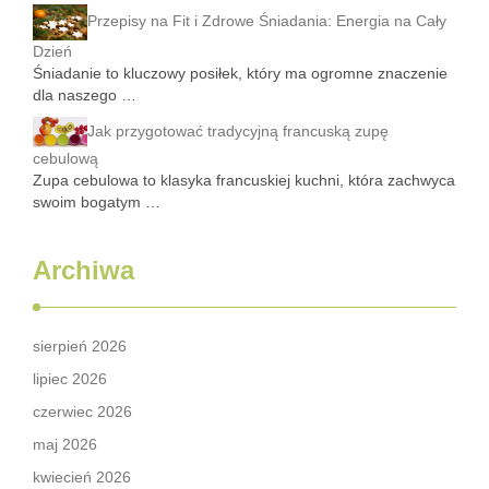
Przepisy na Fit i Zdrowe Śniadania: Energia na Cały
Dzień
Śniadanie to kluczowy posiłek, który ma ogromne znaczenie
dla naszego …
Jak przygotować tradycyjną francuską zupę
cebulową
Zupa cebulowa to klasyka francuskiej kuchni, która zachwyca
swoim bogatym …
Archiwa
sierpień 2026
lipiec 2026
czerwiec 2026
maj 2026
kwiecień 2026