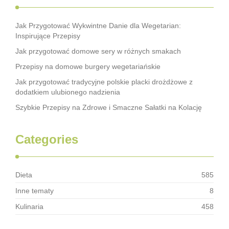
Jak Przygotować Wykwintne Danie dla Wegetarian:
Inspirujące Przepisy
Jak przygotować domowe sery w różnych smakach
Przepisy na domowe burgery wegetariańskie
Jak przygotować tradycyjne polskie placki drożdżowe z
dodatkiem ulubionego nadzienia
Szybkie Przepisy na Zdrowe i Smaczne Sałatki na Kolację
Categories
Dieta
585
Inne tematy
8
Kulinaria
458