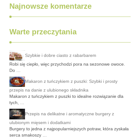
Najnowsze komentarze
Warte przeczytania
Szybkie i dobre ciasto z rabarbarem
Robi się ciepło, więc przychodzi pora na sezonowe owoce.
Do …
Makaron z tuńczykiem z puszki: Szybki i prosty
przepis na danie z ulubionego składnika
Makaron z tuńczykiem z puszki to idealne rozwiązanie dla
tych, …
Przepis na delikatne i aromatyczne burgery z
ulubionym mięsem i dodatkami
Burgery to jedna z najpopularniejszych potraw, która zyskała
serca smakoszy …