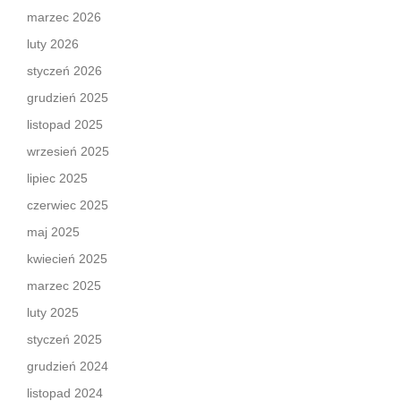
marzec 2026
luty 2026
styczeń 2026
grudzień 2025
listopad 2025
wrzesień 2025
lipiec 2025
czerwiec 2025
maj 2025
kwiecień 2025
marzec 2025
luty 2025
styczeń 2025
grudzień 2024
listopad 2024