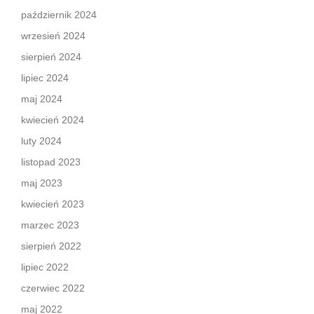
październik 2024
wrzesień 2024
sierpień 2024
lipiec 2024
maj 2024
kwiecień 2024
luty 2024
listopad 2023
maj 2023
kwiecień 2023
marzec 2023
sierpień 2022
lipiec 2022
czerwiec 2022
maj 2022