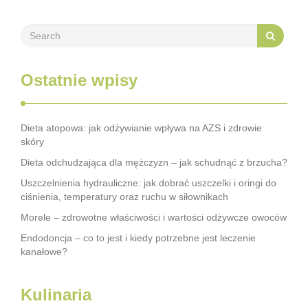
Ostatnie wpisy
Dieta atopowa: jak odżywianie wpływa na AZS i zdrowie
skóry
Dieta odchudzająca dla mężczyzn – jak schudnąć z brzucha?
Uszczelnienia hydrauliczne: jak dobrać uszczelki i oringi do
ciśnienia, temperatury oraz ruchu w siłownikach
Morele – zdrowotne właściwości i wartości odżywcze owoców
Endodoncja – co to jest i kiedy potrzebne jest leczenie
kanałowe?
Kulinaria