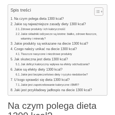
Spis treści
Na czym polega dieta 1300 kcal?
Jakie są najważniejsze zasady diety 1300 kcal?
Zdrowe produkty i ich kaloryczność
Jakie składniki odżywcze są istotne: białko, zdrowe tłuszcze,
witaminy i minerały?
Jakie produkty są wskazane na diecie 1300 kcal?
Czego należy unikać na diecie 1300 kcal?
Tłuszcze nasycone i niezdrowe produkty
Jak skuteczna jest dieta 1300 kcal?
Jak deficyt kaloryczny wpływa na efekty odchudzania?
Jakie są efekty diety 1300 kcal?
Jakie jest bezpieczeństwo diety i ryzyko niedoborów?
U kogo sprawdzi się dieta 1300 kcal?
Jakie jest zapotrzebowanie kaloryczne i BMR?
Jaki jest przykładowy jadłospis na diecie 1300 kcal?
Na czym polega dieta