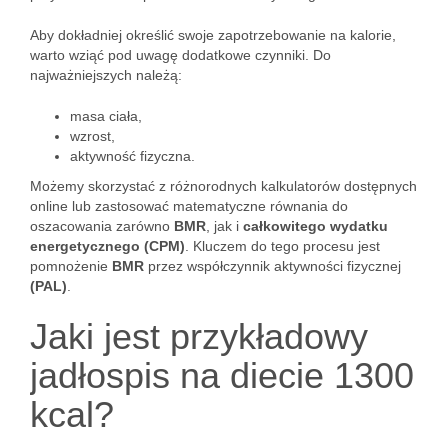
Aby dokładniej określić swoje zapotrzebowanie na kalorie,
warto wziąć pod uwagę dodatkowe czynniki. Do
najważniejszych należą:
masa ciała,
wzrost,
aktywność fizyczna.
Możemy skorzystać z różnorodnych kalkulatorów dostępnych
online lub zastosować matematyczne równania do
oszacowania zarówno
BMR
, jak i
całkowitego wydatku
energetycznego (CPM)
. Kluczem do tego procesu jest
pomnożenie
BMR
przez współczynnik aktywności fizycznej
(PAL)
.
Jaki jest przykładowy
jadłospis na diecie 1300
kcal?