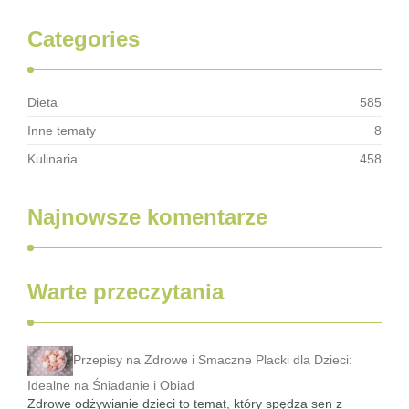
Categories
Dieta
585
Inne tematy
8
Kulinaria
458
Najnowsze komentarze
Warte przeczytania
Przepisy na Zdrowe i Smaczne Placki dla Dzieci:
Idealne na Śniadanie i Obiad
Zdrowe odżywianie dzieci to temat, który spędza sen z