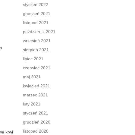
styczeń 2022
grudzień 2021
listopad 2021
październik 2021
wrzesień 2021
Na
sierpień 2021
lipiec 2021
czerwiec 2021
maj 2021
kwiecień 2021
marzec 2021
luty 2021
styczeń 2021
grudzień 2020
listopad 2020
we krwi