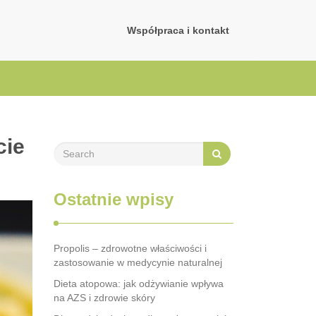
Współpraca i kontakt
cie
Ostatnie wpisy
Propolis – zdrowotne właściwości i
zastosowanie w medycynie naturalnej
Dieta atopowa: jak odżywianie wpływa
na AZS i zdrowie skóry