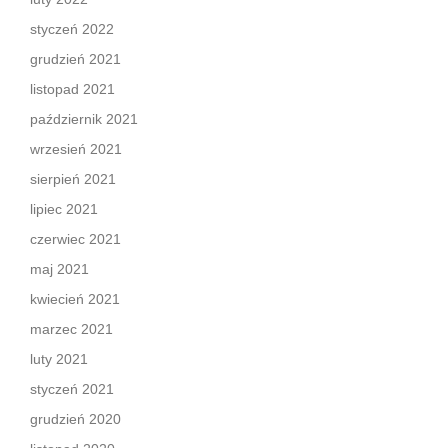
styczeń 2022
grudzień 2021
listopad 2021
październik 2021
wrzesień 2021
sierpień 2021
lipiec 2021
czerwiec 2021
maj 2021
kwiecień 2021
marzec 2021
luty 2021
styczeń 2021
grudzień 2020