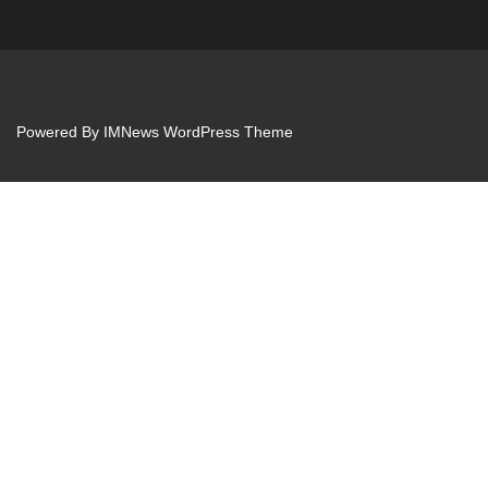
Powered By
IMNews WordPress Theme