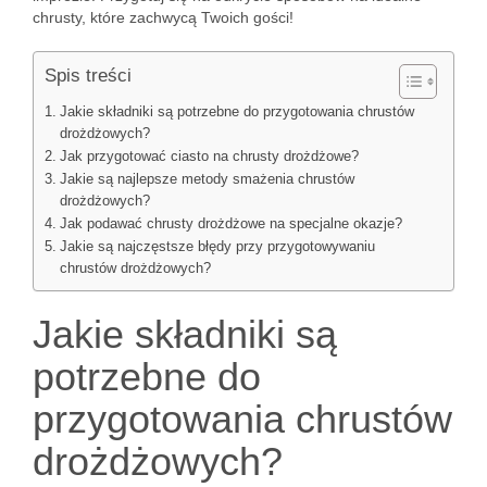
chrusty, które zachwycą Twoich gości!
Spis treści
Jakie składniki są potrzebne do przygotowania chrustów
drożdżowych?
Jak przygotować ciasto na chrusty drożdżowe?
Jakie są najlepsze metody smażenia chrustów
drożdżowych?
Jak podawać chrusty drożdżowe na specjalne okazje?
Jakie są najczęstsze błędy przy przygotowywaniu
chrustów drożdżowych?
Jakie składniki są
potrzebne do
przygotowania chrustów
drożdżowych?