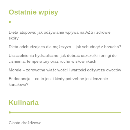
Ostatnie wpisy
Dieta atopowa: jak odżywianie wpływa na AZS i zdrowie
skóry
Dieta odchudzająca dla mężczyzn – jak schudnąć z brzucha?
Uszczelnienia hydrauliczne: jak dobrać uszczelki i oringi do
ciśnienia, temperatury oraz ruchu w siłownikach
Morele – zdrowotne właściwości i wartości odżywcze owoców
Endodoncja – co to jest i kiedy potrzebne jest leczenie
kanałowe?
Kulinaria
Ciasto drożdżowe.