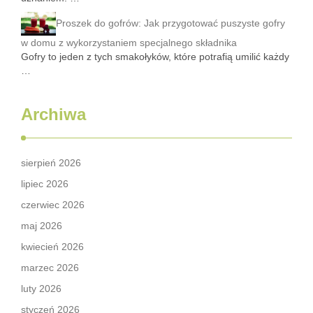
Proszek do gofrów: Jak przygotować puszyste gofry
w domu z wykorzystaniem specjalnego składnika
Gofry to jeden z tych smakołyków, które potrafią umilić każdy
…
Archiwa
sierpień 2026
lipiec 2026
czerwiec 2026
maj 2026
kwiecień 2026
marzec 2026
luty 2026
styczeń 2026