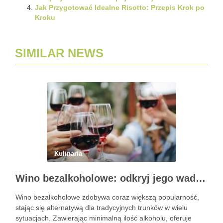
Jak Przygotować Idealne Risotto: Przepis Krok po
Kroku
SIMILAR NEWS
Kulinaria
Wino bezalkoholowe: odkryj jego wady i zalety
Wino bezalkoholowe zdobywa coraz większą popularność,
stając się alternatywą dla tradycyjnych trunków w wielu
sytuacjach. Zawierając minimalną ilość alkoholu, oferuje