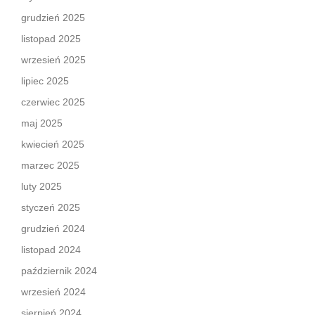
grudzień 2025
listopad 2025
wrzesień 2025
lipiec 2025
czerwiec 2025
maj 2025
kwiecień 2025
marzec 2025
luty 2025
styczeń 2025
grudzień 2024
listopad 2024
październik 2024
wrzesień 2024
sierpień 2024