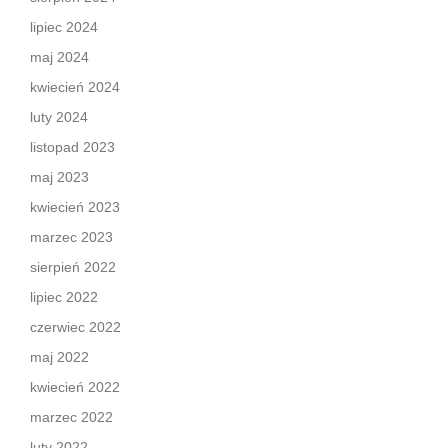
lipiec 2024
maj 2024
kwiecień 2024
luty 2024
listopad 2023
maj 2023
kwiecień 2023
marzec 2023
sierpień 2022
lipiec 2022
czerwiec 2022
maj 2022
kwiecień 2022
marzec 2022
luty 2022