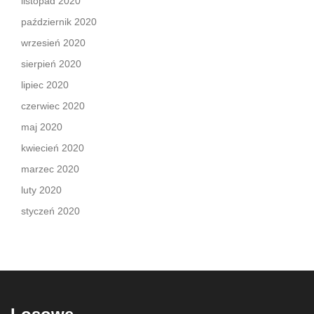
listopad 2020
październik 2020
wrzesień 2020
sierpień 2020
lipiec 2020
czerwiec 2020
maj 2020
kwiecień 2020
marzec 2020
luty 2020
styczeń 2020