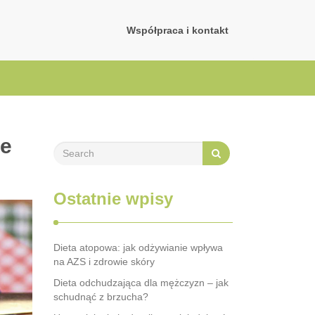
Współpraca i kontakt
ze
Ostatnie wpisy
Dieta atopowa: jak odżywianie wpływa
na AZS i zdrowie skóry
Dieta odchudzająca dla mężczyzn – jak
schudnąć z brzucha?