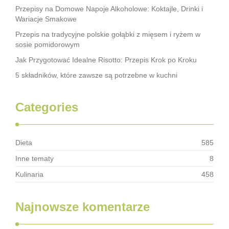
Przepisy na Domowe Napoje Alkoholowe: Koktajle, Drinki i
Wariacje Smakowe
Przepis na tradycyjne polskie gołąbki z mięsem i ryżem w
sosie pomidorowym
Jak Przygotować Idealne Risotto: Przepis Krok po Kroku
5 składników, które zawsze są potrzebne w kuchni
Categories
Dieta
585
Inne tematy
8
Kulinaria
458
Najnowsze komentarze