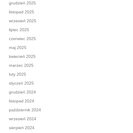
grudzień 2025
listopad 2025
wrzesień 2025
lipiec 2025
czerwiec 2025
maj 2025
kwiecień 2025
marzec 2025
luty 2025
styczeń 2025
grudzień 2024
listopad 2024
październik 2024
wrzesień 2024
sierpień 2024