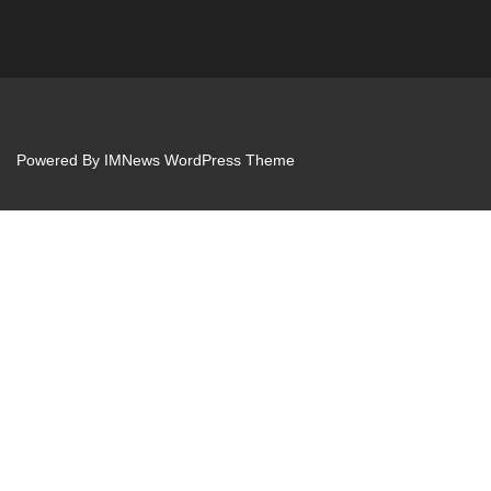
Powered By
IMNews WordPress Theme