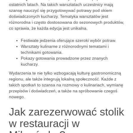
ostatnich latach. Na takich warsztatach uczestnicy mają
szansę nauczyć się przygotowywać potrawy pod okiem
doświadczonych kucharzy. Tematyka warsztatów jest
różnorodna i często dostosowana do sezonowych produktów,
co sprawia, że każda edycja jest unikalna.
Festiwale jedzenia oferujące szeroki wybór potraw.
Warsztaty kulinarne z różnorodnymi tematami i
technikami gotowania.
Pokazy gotowania prowadzone przez znanych
kucharzy.
Wydarzenia te nie tylko wzbogacają kulturę gastronomiczną
regionu, ale także integrują lokalną społeczność. Każde z
takich spotkań to szansa na rozmowy o kulinariach, wymianę
przepisów i doświadczeń, a także na spróbowanie czegoś
nowego.
Jak zarezerwować stolik
w restauracji w