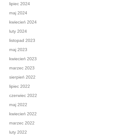
lipiec 2024
maj 2024
kwiecień 2024
luty 2024
listopad 2023
maj 2023
kwiecień 2023
marzec 2023
sierpień 2022
lipiec 2022
czerwiec 2022
maj 2022
kwiecień 2022
marzec 2022
luty 2022