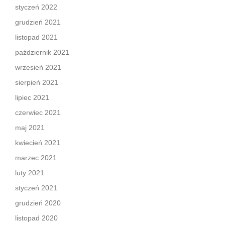
styczeń 2022
grudzień 2021
listopad 2021
październik 2021
wrzesień 2021
sierpień 2021
lipiec 2021
czerwiec 2021
maj 2021
kwiecień 2021
marzec 2021
luty 2021
styczeń 2021
grudzień 2020
listopad 2020