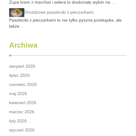
Zupa krem z marchwi i selera to doskonały wybór na …
Drożdżowe paszteciki z pieczarkami
Paszteciki z pieczarkami to nie tylko pyszna przekąska, ale
także …
Archiwa
sierpień 2026
lipiec 2026
czerwiec 2026
maj 2026
kwiecień 2026
marzec 2026
luty 2026
styczeń 2026