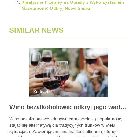
Kreatywne Przepisy na Obiady z Wykorzystaniem
Mascarpone: Odkryj Nowe Smaki!
SIMILAR NEWS
Kulinaria
Wino bezalkoholowe: odkryj jego wady i zalety
Wino bezalkoholowe zdobywa coraz większą popularność,
stając się alternatywą dla tradycyjnych trunków w wielu
sytuacjach. Zawierając minimalną ilość alkoholu, oferuje