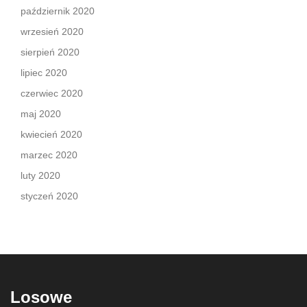
październik 2020
wrzesień 2020
sierpień 2020
lipiec 2020
czerwiec 2020
maj 2020
kwiecień 2020
marzec 2020
luty 2020
styczeń 2020
Losowe