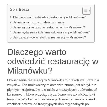
Spis treści
Dlaczego warto odwiedzić restaurację w Milanówku?
Jakie dania można znaleźć w menu?
Jakie są opinie gości o restauracjach w Milanówku?
Jakie wydarzenia kulinarne odbywają się w Milanówku?
Jak zarezerwować stolik w restauracji w Milanówku?
Dlaczego warto
odwiedzić restaurację w
Milanówku?
Odwiedzenie restauracji w Milanówku to prawdziwa uczta dla
zmysłów. Ten malowniczy miasteczko znane jest nie tylko z
pięknych krajobrazów, ale także z niezwykłych doświadczeń
kulinarnych, które przyciągają zarówno mieszkańców, jak i
turystów. W lokalnych restauracjach można znaleźć szeroki
wachlarz potraw, od tradycyjnych dań regionalnych po