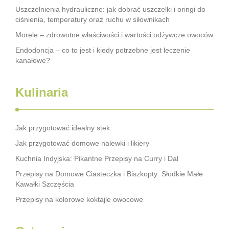
Uszczelnienia hydrauliczne: jak dobrać uszczelki i oringi do
ciśnienia, temperatury oraz ruchu w siłownikach
Morele – zdrowotne właściwości i wartości odżywcze owoców
Endodoncja – co to jest i kiedy potrzebne jest leczenie
kanałowe?
Kulinaria
Jak przygotować idealny stek
Jak przygotować domowe nalewki i likiery
Kuchnia Indyjska: Pikantne Przepisy na Curry i Dal
Przepisy na Domowe Ciasteczka i Biszkopty: Słodkie Małe
Kawałki Szczęścia
Przepisy na kolorowe koktajle owocowe