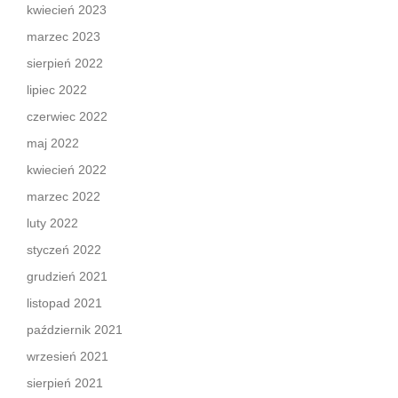
kwiecień 2023
marzec 2023
sierpień 2022
lipiec 2022
czerwiec 2022
maj 2022
kwiecień 2022
marzec 2022
luty 2022
styczeń 2022
grudzień 2021
listopad 2021
październik 2021
wrzesień 2021
sierpień 2021