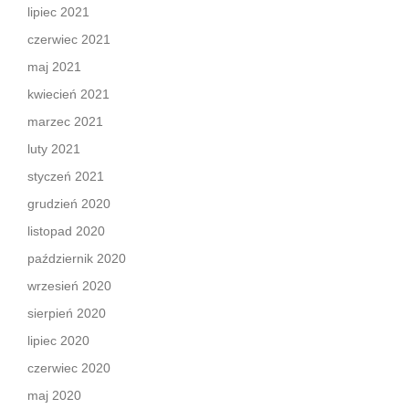
lipiec 2021
czerwiec 2021
maj 2021
kwiecień 2021
marzec 2021
luty 2021
styczeń 2021
grudzień 2020
listopad 2020
październik 2020
wrzesień 2020
sierpień 2020
lipiec 2020
czerwiec 2020
maj 2020