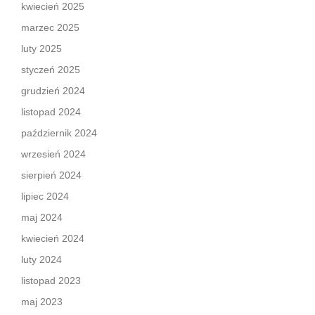
kwiecień 2025
marzec 2025
luty 2025
styczeń 2025
grudzień 2024
listopad 2024
październik 2024
wrzesień 2024
sierpień 2024
lipiec 2024
maj 2024
kwiecień 2024
luty 2024
listopad 2023
maj 2023