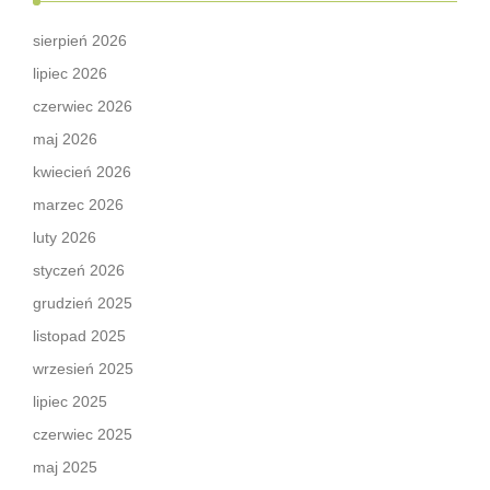
sierpień 2026
lipiec 2026
czerwiec 2026
maj 2026
kwiecień 2026
marzec 2026
luty 2026
styczeń 2026
grudzień 2025
listopad 2025
wrzesień 2025
lipiec 2025
czerwiec 2025
maj 2025