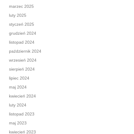
marzec 2025
luty 2025
styczeń 2025
grudzień 2024
listopad 2024
październik 2024
wrzesień 2024
sierpień 2024
lipiec 2024
maj 2024
kwiecień 2024
luty 2024
listopad 2023
maj 2023
kwiecień 2023