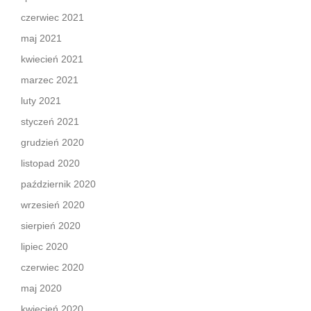
czerwiec 2021
maj 2021
kwiecień 2021
marzec 2021
luty 2021
styczeń 2021
grudzień 2020
listopad 2020
październik 2020
wrzesień 2020
sierpień 2020
lipiec 2020
czerwiec 2020
maj 2020
kwiecień 2020