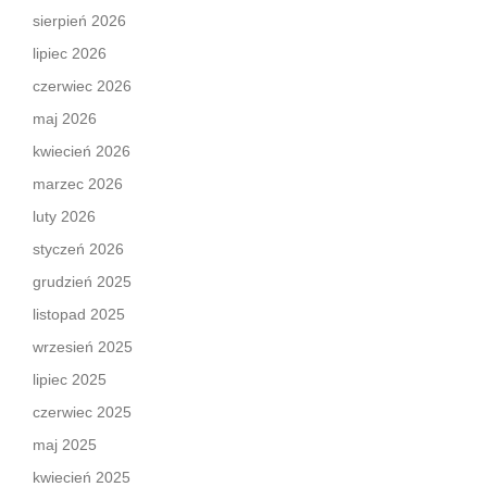
sierpień 2026
lipiec 2026
czerwiec 2026
maj 2026
kwiecień 2026
marzec 2026
luty 2026
styczeń 2026
grudzień 2025
listopad 2025
wrzesień 2025
lipiec 2025
czerwiec 2025
maj 2025
kwiecień 2025