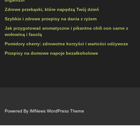
Zdrowe przekąski, które napędzą Twój dzień
Szybkie i zdrowe przepisy na dania z ryżem
Jak przygotować aromatyczne i pikantne chili con carne z
wołowiną i fasolą
Pomidory cherry: zdrowotne korzyści i wartości odżywcze
Przepisy na domowe napoje bezalkoholowe
Powered By
IMNews WordPress Theme