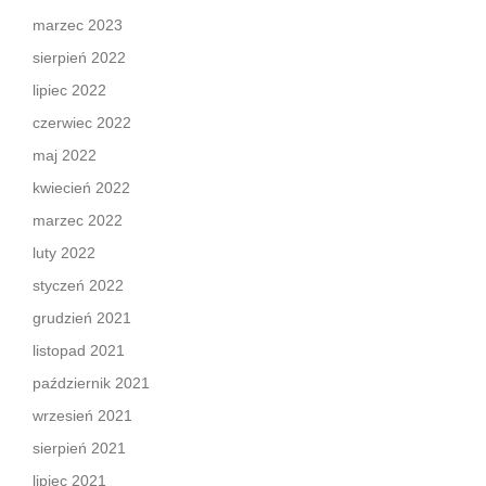
marzec 2023
sierpień 2022
lipiec 2022
czerwiec 2022
maj 2022
kwiecień 2022
marzec 2022
luty 2022
styczeń 2022
grudzień 2021
listopad 2021
październik 2021
wrzesień 2021
sierpień 2021
lipiec 2021