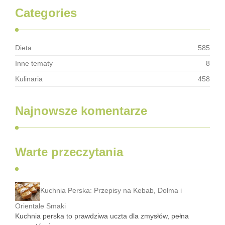
Categories
Dieta
585
Inne tematy
8
Kulinaria
458
Najnowsze komentarze
Warte przeczytania
Kuchnia Perska: Przepisy na Kebab, Dolma i
Orientale Smaki
Kuchnia perska to prawdziwa uczta dla zmysłów, pełna