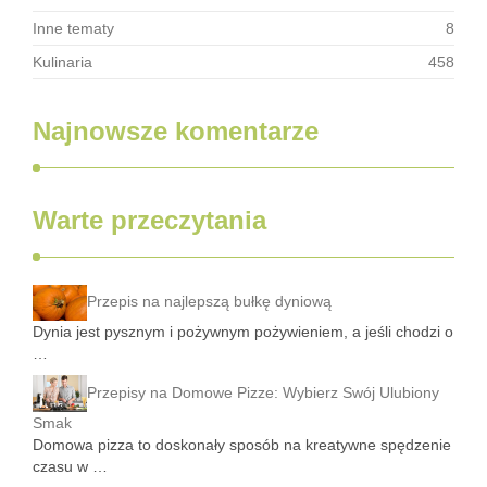
Inne tematy
8
Kulinaria
458
Najnowsze komentarze
Warte przeczytania
Przepis na najlepszą bułkę dyniową
Dynia jest pysznym i pożywnym pożywieniem, a jeśli chodzi o
…
Przepisy na Domowe Pizze: Wybierz Swój Ulubiony
Smak
Domowa pizza to doskonały sposób na kreatywne spędzenie
czasu w …