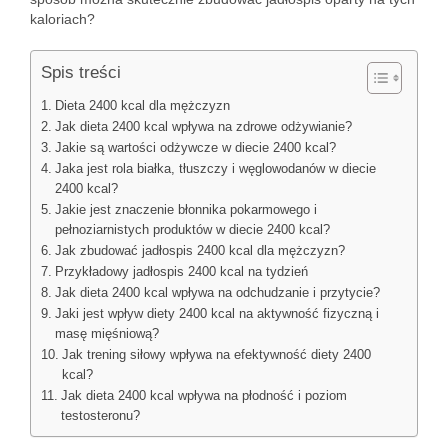
kaloriach?
Spis treści
Dieta 2400 kcal dla mężczyzn
Jak dieta 2400 kcal wpływa na zdrowe odżywianie?
Jakie są wartości odżywcze w diecie 2400 kcal?
Jaka jest rola białka, tłuszczy i węglowodanów w diecie
2400 kcal?
Jakie jest znaczenie błonnika pokarmowego i
pełnoziarnistych produktów w diecie 2400 kcal?
Jak zbudować jadłospis 2400 kcal dla mężczyzn?
Przykładowy jadłospis 2400 kcal na tydzień
Jak dieta 2400 kcal wpływa na odchudzanie i przytycie?
Jaki jest wpływ diety 2400 kcal na aktywność fizyczną i
masę mięśniową?
Jak trening siłowy wpływa na efektywność diety 2400
kcal?
Jak dieta 2400 kcal wpływa na płodność i poziom
testosteronu?