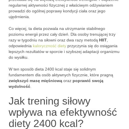
regularnej aktywności fizycznej z właściwym odżywianiem
prowadzi do ogólnej poprawy kondycji ciała oraz jego
ujędrnienia.
Co więcej, ta dieta pozwala na utrzymanie stabilnego
poziomu energii przez cały dzień. Dla osoby trenującej trzy
razy w tygodniu na siłowni oraz dwa razy metodą
HIIT
,
odpowiednia
kaloryczność diety
przyczynia się do osiągania
lepszych rezultatów w sporcie i szybszej adaptacji organizmu
do wysiłku.
W ten sposób dieta 2400 kcal staje się solidnym
fundamentem dla osób aktywnych fizycznie, które pragną
zwiększyć masę mięśniową
oraz
poprawić swoją
wydolność
.
Jak trening siłowy
wpływa na efektywność
diety 2400 kcal?