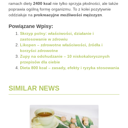
ramach diety
2400 kcal
nie tylko sprzyja płodności, ale także
poprawia ogólną formę organizmu. To z kolei pozytywnie
oddziałuje na
prokreacyjne możliwości mężczyzn
.
Powiązane Wpisy:
Skrzyp polny: właściwości, działanie i
zastosowanie w zdrowiu
Likopen – zdrowotne właściwości, źródła i
korzyści zdrowotne
Zupy na odchudzanie – 10 niskokalorycznych
przepisów dla ciebie
Dieta 800 kcal – zasady, efekty i ryzyka stosowania
SIMILAR NEWS