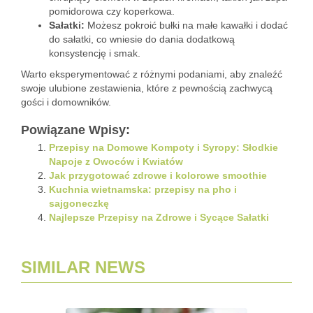
pomidorowa czy koperkowa.
Sałatki:
Możesz pokroić bułki na małe kawałki i dodać
do sałatki, co wniesie do dania dodatkową
konsystencję i smak.
Warto eksperymentować z różnymi podaniami, aby znaleźć
swoje ulubione zestawienia, które z pewnością zachwycą
gości i domowników.
Powiązane Wpisy:
Przepisy na Domowe Kompoty i Syropy: Słodkie
Napoje z Owoców i Kwiatów
Jak przygotować zdrowe i kolorowe smoothie
Kuchnia wietnamska: przepisy na pho i
sajgoneczkę
Najlepsze Przepisy na Zdrowe i Sycące Sałatki
SIMILAR NEWS