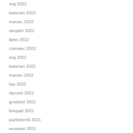
maj 2023
kwiecień 2023
marzec 2023
sierpień 2022
lipiec 2022
czerwiec 2022
maj 2022
kwiecień 2022
marzec 2022
luty 2022
styczeń 2022
grudzień 2021
listopad 2021
październik 2021
wrzesień 2021