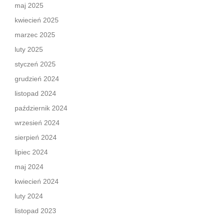
maj 2025
kwiecień 2025
marzec 2025
luty 2025
styczeń 2025
grudzień 2024
listopad 2024
październik 2024
wrzesień 2024
sierpień 2024
lipiec 2024
maj 2024
kwiecień 2024
luty 2024
listopad 2023