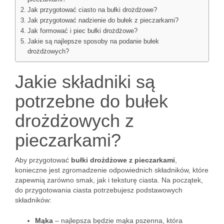
Jak przygotować ciasto na bułki drożdżowe?
Jak przygotować nadzienie do bułek z pieczarkami?
Jak formować i piec bułki drożdżowe?
Jakie są najlepsze sposoby na podanie bułek
drożdżowych?
Jakie składniki są
potrzebne do bułek
drożdżowych z
pieczarkami?
Aby przygotować
bułki drożdżowe z pieczarkami
,
konieczne jest zgromadzenie odpowiednich składników, które
zapewnią zarówno smak, jak i teksturę ciasta. Na początek,
do przygotowania ciasta potrzebujesz podstawowych
składników:
Mąka
– najlepsza będzie mąka pszenna, która