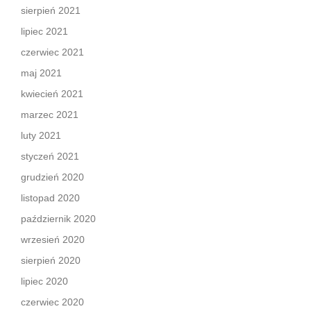
sierpień 2021
lipiec 2021
czerwiec 2021
maj 2021
kwiecień 2021
marzec 2021
luty 2021
styczeń 2021
grudzień 2020
listopad 2020
październik 2020
wrzesień 2020
sierpień 2020
lipiec 2020
czerwiec 2020