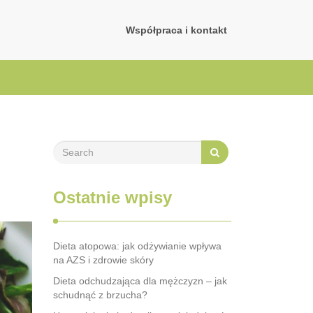
Współpraca i kontakt
Ostatnie wpisy
Dieta atopowa: jak odżywianie wpływa
na AZS i zdrowie skóry
Dieta odchudzająca dla mężczyzn – jak
schudnąć z brzucha?