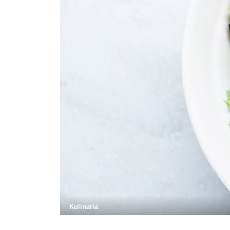
Kulinaria