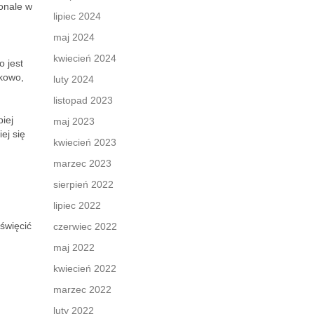
konale w
lipiec 2024
maj 2024
kwiecień 2024
o jest
tkowo,
luty 2024
listopad 2023
piej
maj 2023
ej się
kwiecień 2023
marzec 2023
sierpień 2022
lipiec 2022
święcić
czerwiec 2022
maj 2022
kwiecień 2022
marzec 2022
luty 2022