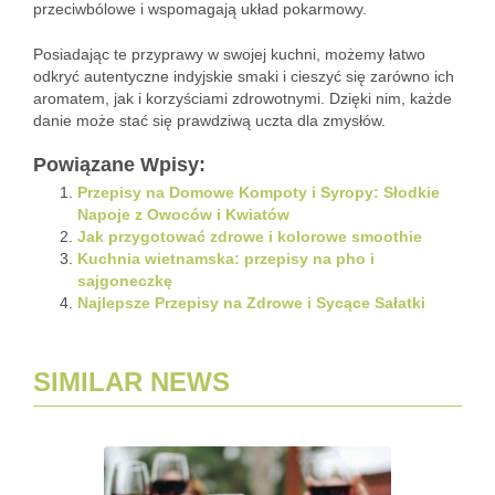
przeciwbólowe i wspomagają układ pokarmowy.
Posiadając te przyprawy w swojej kuchni, możemy łatwo
odkryć autentyczne indyjskie smaki i cieszyć się zarówno ich
aromatem, jak i korzyściami zdrowotnymi. Dzięki nim, każde
danie może stać się prawdziwą uczta dla zmysłów.
Powiązane Wpisy:
Przepisy na Domowe Kompoty i Syropy: Słodkie
Napoje z Owoców i Kwiatów
Jak przygotować zdrowe i kolorowe smoothie
Kuchnia wietnamska: przepisy na pho i
sajgoneczkę
Najlepsze Przepisy na Zdrowe i Sycące Sałatki
SIMILAR NEWS