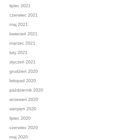
lipiec 2021
czerwiec 2021
maj 2021
kwiecień 2021
marzec 2021
luty 2021
styczeń 2021
grudzień 2020
listopad 2020
październik 2020
wrzesień 2020
sierpień 2020
lipiec 2020
czerwiec 2020
maj 2020