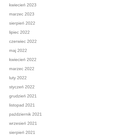
kwiecień 2023
marzec 2023
sierpień 2022
lipiec 2022
czerwiec 2022
maj 2022
kwiecień 2022
marzec 2022
luty 2022
styczeń 2022
grudzień 2021
listopad 2021
październik 2021
wrzesień 2021
sierpień 2021