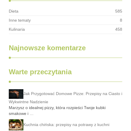
Dieta
585
Inne tematy
8
Kulinaria
458
Najnowsze komentarze
Warte przeczytania
Jak Przygotować Domowe Pizze: Przepisy na Ciasto i
Wykwintne Nadzienie
Marzysz o idealnej pizzy, która rozpieści Twoje kubki
smakowe i …
Kuchnia chińska: przepisy na potrawy z kuchni