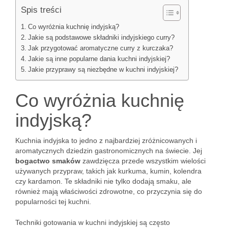
Spis treści
Co wyróżnia kuchnię indyjską?
Jakie są podstawowe składniki indyjskiego curry?
Jak przygotować aromatyczne curry z kurczaka?
Jakie są inne popularne dania kuchni indyjskiej?
Jakie przyprawy są niezbędne w kuchni indyjskiej?
Co wyróżnia kuchnię
indyjską?
Kuchnia indyjska to jedno z najbardziej zróżnicowanych i
aromatycznych dziedzin gastronomicznych na świecie. Jej
bogactwo smaków
zawdzięcza przede wszystkim wielości
używanych przypraw, takich jak kurkuma, kumin, kolendra
czy kardamon. Te składniki nie tylko dodają smaku, ale
również mają właściwości zdrowotne, co przyczynia się do
popularności tej kuchni.
Techniki gotowania w kuchni indyjskiej są często