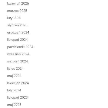
kwiecień 2025
marzec 2025
luty 2025
styczeń 2025
grudzień 2024
listopad 2024
październik 2024
wrzesień 2024
sierpień 2024
lipiec 2024
maj 2024
kwiecień 2024
luty 2024
listopad 2023
maj 2023