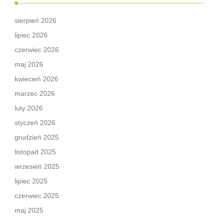
sierpień 2026
lipiec 2026
czerwiec 2026
maj 2026
kwiecień 2026
marzec 2026
luty 2026
styczeń 2026
grudzień 2025
listopad 2025
wrzesień 2025
lipiec 2025
czerwiec 2025
maj 2025