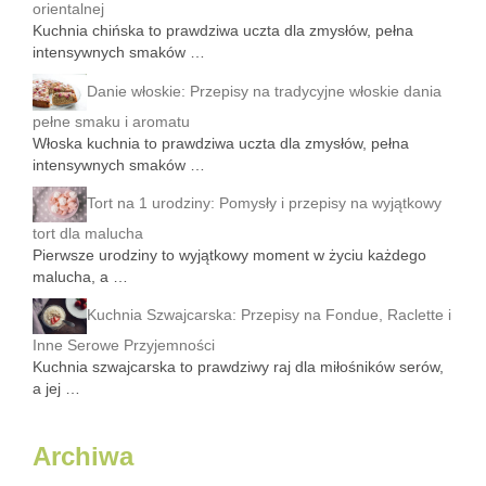
orientalnej
Kuchnia chińska to prawdziwa uczta dla zmysłów, pełna
intensywnych smaków …
Danie włoskie: Przepisy na tradycyjne włoskie dania
pełne smaku i aromatu
Włoska kuchnia to prawdziwa uczta dla zmysłów, pełna
intensywnych smaków …
Tort na 1 urodziny: Pomysły i przepisy na wyjątkowy
tort dla malucha
Pierwsze urodziny to wyjątkowy moment w życiu każdego
malucha, a …
Kuchnia Szwajcarska: Przepisy na Fondue, Raclette i
Inne Serowe Przyjemności
Kuchnia szwajcarska to prawdziwy raj dla miłośników serów,
a jej …
Archiwa