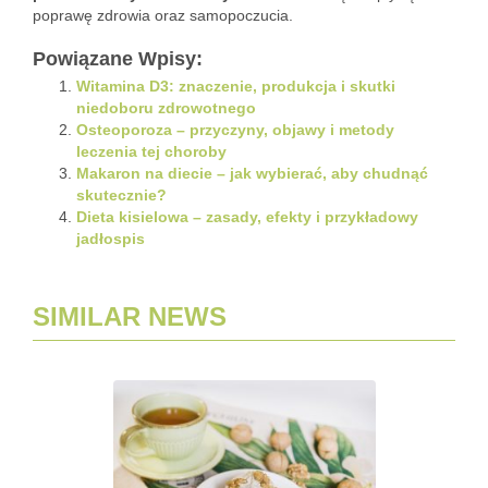
poprawę zdrowia oraz samopoczucia.
Powiązane Wpisy:
Witamina D3: znaczenie, produkcja i skutki
niedoboru zdrowotnego
Osteoporoza – przyczyny, objawy i metody
leczenia tej choroby
Makaron na diecie – jak wybierać, aby chudnąć
skutecznie?
Dieta kisielowa – zasady, efekty i przykładowy
jadłospis
SIMILAR NEWS