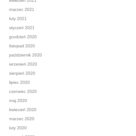
kwiecień 2021
marzec 2021
luty 2021
styczeń 2021
grudzień 2020
listopad 2020
październik 2020
wrzesień 2020
sierpień 2020
lipiec 2020
czerwiec 2020
maj 2020
kwiecień 2020
marzec 2020
luty 2020