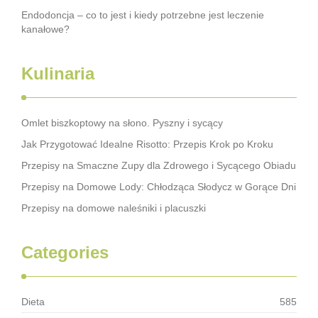
Endodoncja – co to jest i kiedy potrzebne jest leczenie
kanałowe?
Kulinaria
Omlet biszkoptowy na słono. Pyszny i sycący
Jak Przygotować Idealne Risotto: Przepis Krok po Kroku
Przepisy na Smaczne Zupy dla Zdrowego i Sycącego Obiadu
Przepisy na Domowe Lody: Chłodząca Słodycz w Gorące Dni
Przepisy na domowe naleśniki i placuszki
Categories
Dieta
585