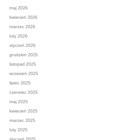
maj 2026
kwiecień 2026
marzec 2026
luty 2026
styczeń 2026
grudzień 2025
listopad 2025
wrzesień 2025
lipiec 2025
czerwiec 2025
maj 2025
kwiecień 2025
marzec 2025
luty 2025
styczeń 2025