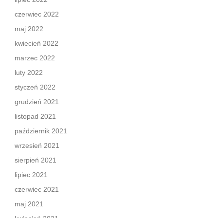
czerwiec 2022
maj 2022
kwiecień 2022
marzec 2022
luty 2022
styczeń 2022
grudzień 2021
listopad 2021
październik 2021
wrzesień 2021
sierpień 2021
lipiec 2021
czerwiec 2021
maj 2021