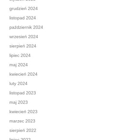
grudzień 2024
listopad 2024
październik 2024
wrzesień 2024
sierpień 2024
lipiec 2024
maj 2024
kwiecień 2024
luty 2024
listopad 2023
maj 2023
kwiecień 2023
marzec 2023
sierpień 2022
lipiec 2022