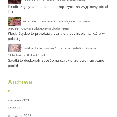
Risotto z grzybami to idealna propozycja na wyjątkowy obiad
lub …
Jak zrobić domowe kluski śląskie z sosem
pieczeniowym i ulubionym dodatkiem
Kluski śląskie to prawdziwa uczta dla podniebienia, która w
polskiej …
Szybkie Przepisy na Smaczne Sałatki: Świeże
Składniki w Kilka Chwil
Sałatki to doskonały sposób na szybkie, zdrowe i smaczne
posiłki, …
Archiwa
sierpień 2026
lipiec 2026
czerwiec 2026