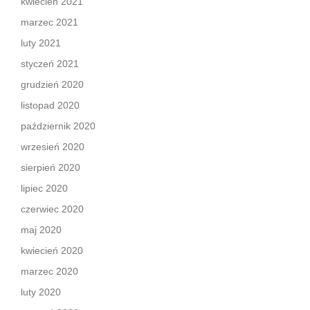
kwiecień 2021
marzec 2021
luty 2021
styczeń 2021
grudzień 2020
listopad 2020
październik 2020
wrzesień 2020
sierpień 2020
lipiec 2020
czerwiec 2020
maj 2020
kwiecień 2020
marzec 2020
luty 2020