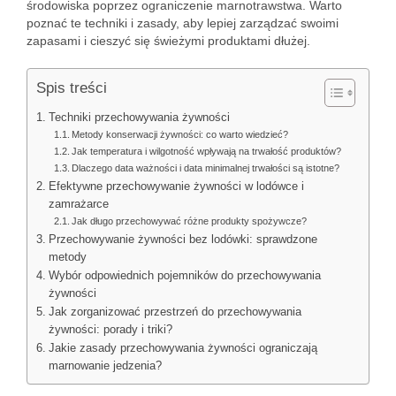
środowiska poprzez ograniczenie marnotrawstwa. Warto
poznać te techniki i zasady, aby lepiej zarządzać swoimi
zapasami i cieszyć się świeżymi produktami dłużej.
Spis treści
Techniki przechowywania żywności
Metody konserwacji żywności: co warto wiedzieć?
Jak temperatura i wilgotność wpływają na trwałość produktów?
Dlaczego data ważności i data minimalnej trwałości są istotne?
Efektywne przechowywanie żywności w lodówce i
zamrażarce
Jak długo przechowywać różne produkty spożywcze?
Przechowywanie żywności bez lodówki: sprawdzone
metody
Wybór odpowiednich pojemników do przechowywania
żywności
Jak zorganizować przestrzeń do przechowywania
żywności: porady i triki?
Jakie zasady przechowywania żywności ograniczają
marnowanie jedzenia?