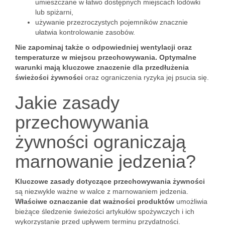
umieszczane w łatwo dostępnych miejscach lodówki
lub spiżarni,
używanie przezroczystych pojemników znacznie
ułatwia kontrolowanie zasobów.
Nie zapominaj także o odpowiedniej wentylacji oraz
temperaturze w miejscu przechowywania.
Optymalne
warunki mają kluczowe znaczenie dla przedłużenia
świeżości żywności
oraz ograniczenia ryzyka jej psucia się.
Jakie zasady
przechowywania
żywności ograniczają
marnowanie jedzenia?
Kluczowe zasady dotyczące przechowywania żywności
są niezwykle ważne w walce z marnowaniem jedzenia.
Właściwe oznaczanie dat ważności produktów
umożliwia
bieżące śledzenie świeżości artykułów spożywczych i ich
wykorzystanie przed upływem terminu przydatności.