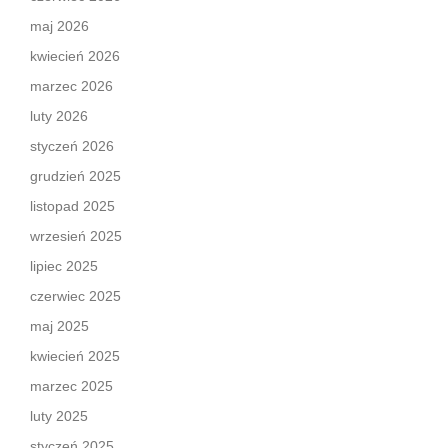
maj 2026
kwiecień 2026
marzec 2026
luty 2026
styczeń 2026
grudzień 2025
listopad 2025
wrzesień 2025
lipiec 2025
czerwiec 2025
maj 2025
kwiecień 2025
marzec 2025
luty 2025
styczeń 2025