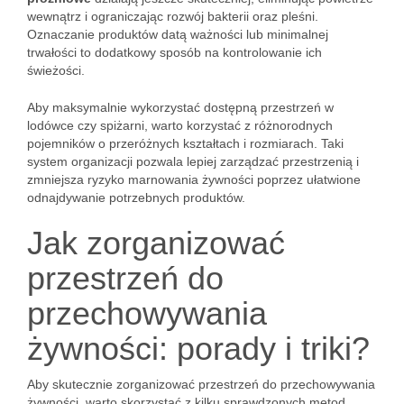
wewnątrz i ograniczając rozwój bakterii oraz pleśni.
Oznaczanie produktów datą ważności lub minimalnej
trwałości to dodatkowy sposób na kontrolowanie ich
świeżości.
Aby maksymalnie wykorzystać dostępną przestrzeń w
lodówce czy spiżarni, warto korzystać z różnorodnych
pojemników o przeróżnych kształtach i rozmiarach. Taki
system organizacji pozwala lepiej zarządzać przestrzenią i
zmniejsza ryzyko marnowania żywności poprzez ułatwione
odnajdywanie potrzebnych produktów.
Jak zorganizować
przestrzeń do
przechowywania
żywności: porady i triki?
Aby skutecznie zorganizować przestrzeń do przechowywania
żywności, warto skorzystać z kilku sprawdzonych metod.