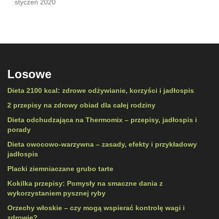
styczeń 2020
Losowe
Dieta 2100 kcal: zdrowe odżywianie, korzyści i jadłospis
2 przepisy na zdrowy obiad dla całej rodziny
Dieta odchudzająca na Thermomix – przepisy, jadłospis i
porady
Dieta owocowo-warzywna – zasady, efekty i przykładowy
jadłospis
Placki ziemniaczane grubo tarte
Kokilka przepisy: Pomysły na smaczne dania z
wykorzystaniem pysznej ryby
Orzechy włoskie – czy mogą wspierać kontrolę wagi i
zdrowie?