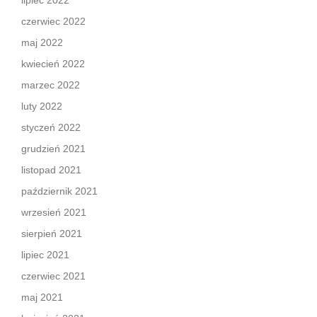
czerwiec 2022
maj 2022
kwiecień 2022
marzec 2022
luty 2022
styczeń 2022
grudzień 2021
listopad 2021
październik 2021
wrzesień 2021
sierpień 2021
lipiec 2021
czerwiec 2021
maj 2021