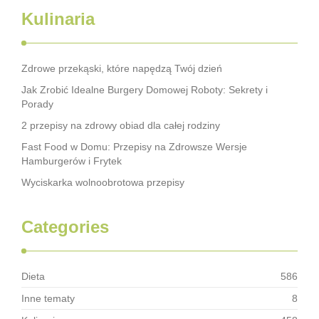
Kulinaria
Zdrowe przekąski, które napędzą Twój dzień
Jak Zrobić Idealne Burgery Domowej Roboty: Sekrety i
Porady
2 przepisy na zdrowy obiad dla całej rodziny
Fast Food w Domu: Przepisy na Zdrowsze Wersje
Hamburgerów i Frytek
Wyciskarka wolnoobrotowa przepisy
Categories
Dieta
586
Inne tematy
8