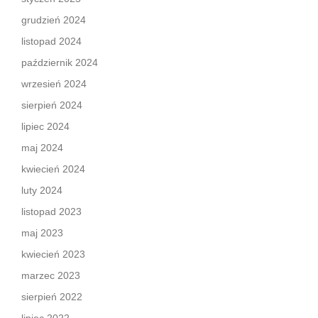
grudzień 2024
listopad 2024
październik 2024
wrzesień 2024
sierpień 2024
lipiec 2024
maj 2024
kwiecień 2024
luty 2024
listopad 2023
maj 2023
kwiecień 2023
marzec 2023
sierpień 2022
lipiec 2022