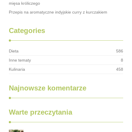
mięsa króliczego
Przepis na aromatyczne indyjskie curry z kurczakiem
Categories
Dieta
586
Inne tematy
8
Kulinaria
458
Najnowsze komentarze
Warte przeczytania