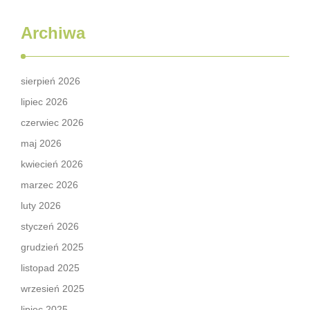
Archiwa
sierpień 2026
lipiec 2026
czerwiec 2026
maj 2026
kwiecień 2026
marzec 2026
luty 2026
styczeń 2026
grudzień 2025
listopad 2025
wrzesień 2025
lipiec 2025