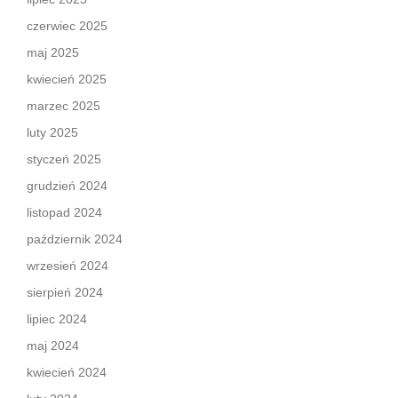
czerwiec 2025
maj 2025
kwiecień 2025
marzec 2025
luty 2025
styczeń 2025
grudzień 2024
listopad 2024
październik 2024
wrzesień 2024
sierpień 2024
lipiec 2024
maj 2024
kwiecień 2024