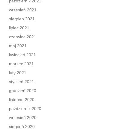
październik 2021
wrzesień 2021
sierpień 2021
lipiec 2021
czerwiec 2021
maj 2021
kwiecień 2021
marzec 2021
luty 2021
styczeń 2021
grudzień 2020
listopad 2020
październik 2020
wrzesień 2020
sierpień 2020