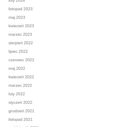
luty 2024
listopad 2023
maj 2023
kwiecień 2023
marzec 2023
sierpień 2022
lipiec 2022
czerwiec 2022
maj 2022
kwiecień 2022
marzec 2022
luty 2022
styczeń 2022
grudzień 2021
listopad 2021