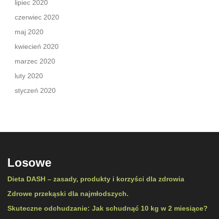
lipiec 2020
czerwiec 2020
maj 2020
kwiecień 2020
marzec 2020
luty 2020
styczeń 2020
Losowe
Dieta DASH – zasady, produkty i korzyści dla zdrowia
Zdrowe przekąski dla najmłodszych.
Skuteczne odchudzanie: Jak schudnąć 10 kg w 2 miesiące?