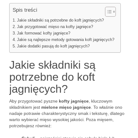
Spis treści
Jakie składniki są potrzebne do koft jagnięcych?
Jak przygotować mięso na kofty jagnięce?
Jak formować kofty jagnięce?
Jakie są najlepsze metody gotowania koft jagnięcych?
Jakie dodatki pasują do koft jagnięcych?
Jakie składniki są
potrzebne do koft
jagnięcych?
Aby przygotować pyszne
kofty jagnięce
, kluczowym
składnikiem jest
mielone mięso jagnięce
. To właśnie ono
nadaje potrawie charakterystyczny smak i teksturę, dlatego
warto wybierać mięso wysokiej jakości. Poza mięsem,
potrzebujesz również: