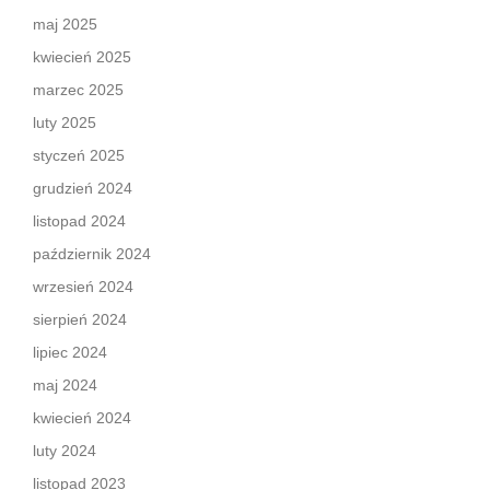
maj 2025
kwiecień 2025
marzec 2025
luty 2025
styczeń 2025
grudzień 2024
listopad 2024
październik 2024
wrzesień 2024
sierpień 2024
lipiec 2024
maj 2024
kwiecień 2024
luty 2024
listopad 2023