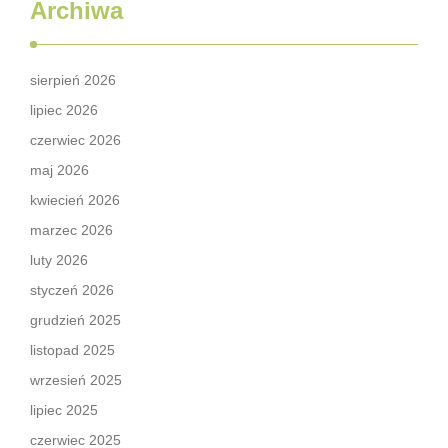
Archiwa
sierpień 2026
lipiec 2026
czerwiec 2026
maj 2026
kwiecień 2026
marzec 2026
luty 2026
styczeń 2026
grudzień 2025
listopad 2025
wrzesień 2025
lipiec 2025
czerwiec 2025