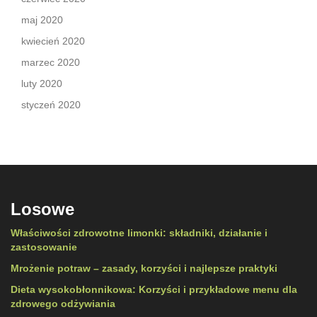
maj 2020
kwiecień 2020
marzec 2020
luty 2020
styczeń 2020
Losowe
Właściwości zdrowotne limonki: składniki, działanie i
zastosowanie
Mrożenie potraw – zasady, korzyści i najlepsze praktyki
Dieta wysokobłonnikowa: Korzyści i przykładowe menu dla
zdrowego odżywiania