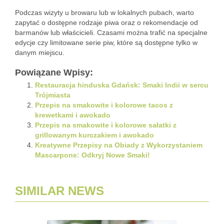
Podczas wizyty u browaru lub w lokalnych pubach, warto
zapytać o dostępne rodzaje piwa oraz o rekomendacje od
barmanów lub właścicieli. Czasami można trafić na specjalne
edycje czy limitowane serie piw, które są dostępne tylko w
danym miejscu.
Powiązane Wpisy:
Restauracja hinduska Gdańsk: Smaki Indii w sercu
Trójmiasta
Przepis na smakowite i kolorowe tacos z
krewetkami i awokado
Przepis na smakowite i kolorowe sałatki z
grillowanym kurczakiem i awokado
Kreatywne Przepisy na Obiady z Wykorzystaniem
Mascarpone: Odkryj Nowe Smaki!
SIMILAR NEWS