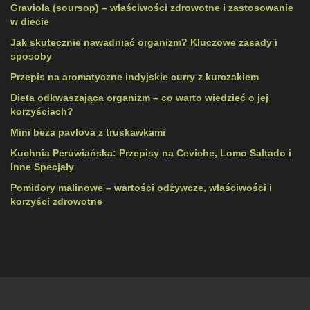
Graviola (soursop) – właściwości zdrowotne i zastosowanie
w diecie
Jak skutecznie nawadniać organizm? Kluczowe zasady i
sposoby
Przepis na aromatyczne indyjskie curry z kurczakiem
Dieta odkwaszająca organizm – co warto wiedzieć o jej
korzyściach?
Mini beza pavlova z truskawkami
Kuchnia Peruwiańska: Przepisy na Ceviche, Lomo Saltado i
Inne Specjały
Pomidory malinowe – wartości odżywcze, właściwości i
korzyści zdrowotne