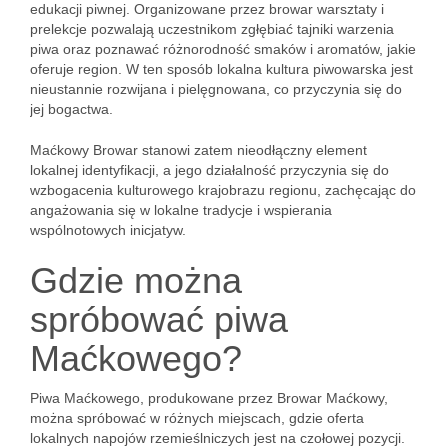
edukacji piwnej. Organizowane przez browar warsztaty i
prelekcje pozwalają uczestnikom zgłębiać tajniki warzenia
piwa oraz poznawać różnorodność smaków i aromatów, jakie
oferuje region. W ten sposób lokalna kultura piwowarska jest
nieustannie rozwijana i pielęgnowana, co przyczynia się do
jej bogactwa.
Maćkowy Browar stanowi zatem nieodłączny element
lokalnej identyfikacji, a jego działalność przyczynia się do
wzbogacenia kulturowego krajobrazu regionu, zachęcając do
angażowania się w lokalne tradycje i wspierania
wspólnotowych inicjatyw.
Gdzie można
spróbować piwa
Maćkowego?
Piwa Maćkowego, produkowane przez Browar Maćkowy,
można spróbować w różnych miejscach, gdzie oferta
lokalnych napojów rzemieślniczych jest na czołowej pozycji.