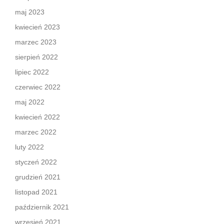
maj 2023
kwiecień 2023
marzec 2023
sierpień 2022
lipiec 2022
czerwiec 2022
maj 2022
kwiecień 2022
marzec 2022
luty 2022
styczeń 2022
grudzień 2021
listopad 2021
październik 2021
wrzesień 2021