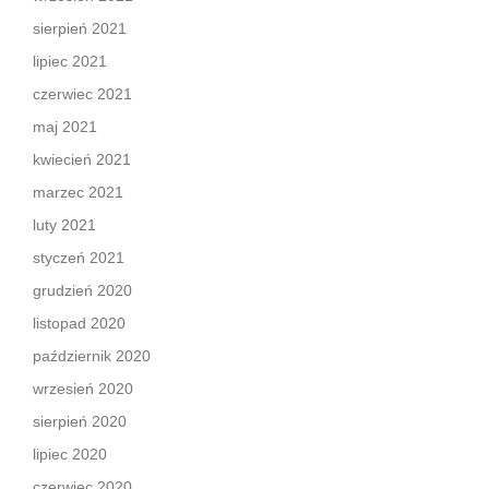
sierpień 2021
lipiec 2021
czerwiec 2021
maj 2021
kwiecień 2021
marzec 2021
luty 2021
styczeń 2021
grudzień 2020
listopad 2020
październik 2020
wrzesień 2020
sierpień 2020
lipiec 2020
czerwiec 2020