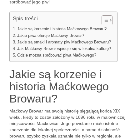
spróbować jego piw!
Spis treści
Jakie są korzenie i historia Maćkowego Browaru?
Jakie piwa oferuje Maćkowy Browar?
Jakie są smaki i aromaty piw Maćkowego Browaru?
Jak Maćkowy Browar wpisuje się w lokalną kulturę?
Gdzie można spróbować piwa Maćkowego?
Jakie są korzenie i
historia Maćkowego
Browaru?
Maćkowy Browar ma swoją historię sięgającą końca XIX
wieku, kiedy to został założony w 1896 roku w malowniczej
miejscowości Maćkowice. Jego powstanie miało istotne
znaczenie dla lokalnej społeczności, a sama działalność
browaru szybko zyskała uznanie nie tylko w regionie, ale