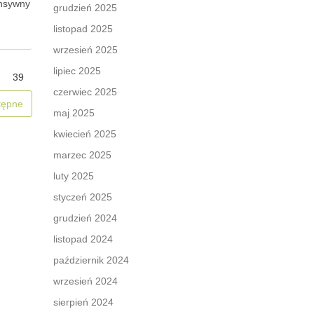
ensywny
grudzień 2025
listopad 2025
wrzesień 2025
lipiec 2025
39
czerwiec 2025
tępne
maj 2025
kwiecień 2025
marzec 2025
luty 2025
styczeń 2025
grudzień 2024
listopad 2024
październik 2024
wrzesień 2024
sierpień 2024