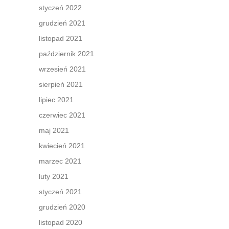
styczeń 2022
grudzień 2021
listopad 2021
październik 2021
wrzesień 2021
sierpień 2021
lipiec 2021
czerwiec 2021
maj 2021
kwiecień 2021
marzec 2021
luty 2021
styczeń 2021
grudzień 2020
listopad 2020