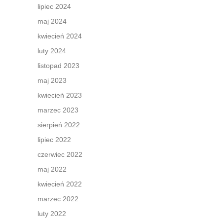
lipiec 2024
maj 2024
kwiecień 2024
luty 2024
listopad 2023
maj 2023
kwiecień 2023
marzec 2023
sierpień 2022
lipiec 2022
czerwiec 2022
maj 2022
kwiecień 2022
marzec 2022
luty 2022