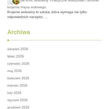
Jak kroić wołowinę: Praktyczne wskazówki i techniki
krojenia mięsa wołowego
Krojenie wołowiny to sztuka, która wymaga nie tylko
odpowiednich narzędzi, …
Archiwa
sierpień 2026
lipiec 2026
czerwiec 2026
maj 2026
kwiecień 2026
marzec 2026
luty 2026
styczeń 2026
grudzień 2025