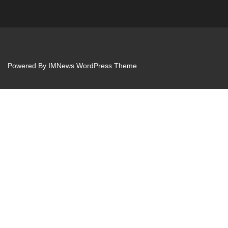
Powered By
IMNews WordPress Theme