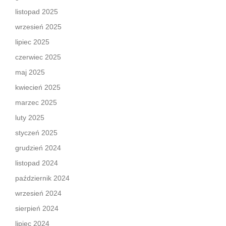
listopad 2025
wrzesień 2025
lipiec 2025
czerwiec 2025
maj 2025
kwiecień 2025
marzec 2025
luty 2025
styczeń 2025
grudzień 2024
listopad 2024
październik 2024
wrzesień 2024
sierpień 2024
lipiec 2024