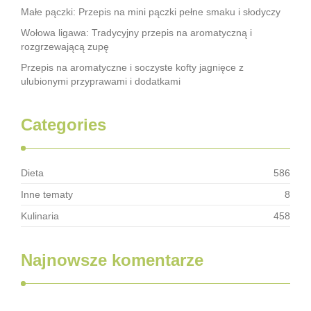
Małe pączki: Przepis na mini pączki pełne smaku i słodyczy
Wołowa ligawa: Tradycyjny przepis na aromatyczną i
rozgrzewającą zupę
Przepis na aromatyczne i soczyste kofty jagnięce z
ulubionymi przyprawami i dodatkami
Categories
Dieta
586
Inne tematy
8
Kulinaria
458
Najnowsze komentarze