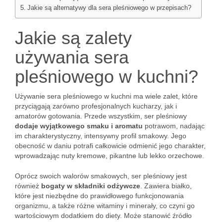
Jakie są alternatywy dla sera pleśniowego w przepisach?
Jakie są zalety
używania sera
pleśniowego w kuchni?
Używanie sera pleśniowego w kuchni ma wiele zalet, które
przyciągają zarówno profesjonalnych kucharzy, jak i
amatorów gotowania. Przede wszystkim, ser pleśniowy
dodaje wyjątkowego smaku i aromatu
potrawom, nadając
im charakterystyczny, intensywny profil smakowy. Jego
obecność w daniu potrafi całkowicie odmienić jego charakter,
wprowadzając nuty kremowe, pikantne lub lekko orzechowe.
Oprócz swoich walorów smakowych, ser pleśniowy jest
również
bogaty w składniki odżywcze
. Zawiera białko,
które jest niezbędne do prawidłowego funkcjonowania
organizmu, a także różne witaminy i minerały, co czyni go
wartościowym dodatkiem do diety. Może stanowić źródło