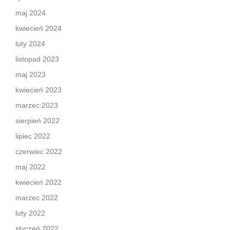
maj 2024
kwiecień 2024
luty 2024
listopad 2023
maj 2023
kwiecień 2023
marzec 2023
sierpień 2022
lipiec 2022
czerwiec 2022
maj 2022
kwiecień 2022
marzec 2022
luty 2022
styczeń 2022