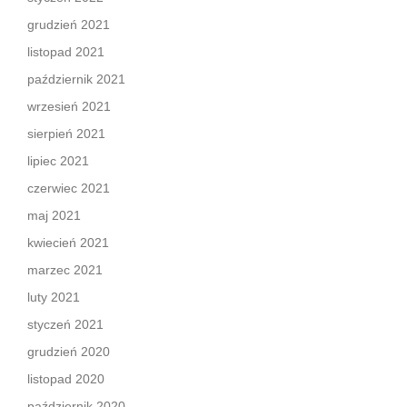
grudzień 2021
listopad 2021
październik 2021
wrzesień 2021
sierpień 2021
lipiec 2021
czerwiec 2021
maj 2021
kwiecień 2021
marzec 2021
luty 2021
styczeń 2021
grudzień 2020
listopad 2020
październik 2020