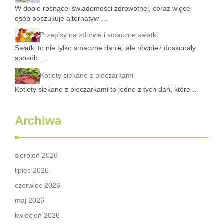
W dobie rosnącej świadomości zdrowotnej, coraz więcej
osób poszukuje alternatyw …
Przepisy na zdrowe i smaczne sałatki
Sałatki to nie tylko smaczne danie, ale również doskonały
sposób …
Kotlety siekane z pieczarkami
Kotlety siekane z pieczarkami to jedno z tych dań, które …
Archiwa
sierpień 2026
lipiec 2026
czerwiec 2026
maj 2026
kwiecień 2026