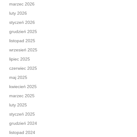
marzec 2026
luty 2026
styczeń 2026
grudzień 2025
listopad 2025
wrzesień 2025
lipiec 2025
czerwiec 2025
maj 2025
kwiecień 2025
marzec 2025
luty 2025
styczeń 2025
grudzień 2024
listopad 2024