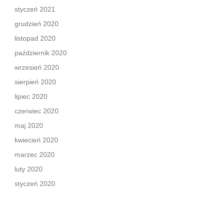
styczeń 2021
grudzień 2020
listopad 2020
październik 2020
wrzesień 2020
sierpień 2020
lipiec 2020
czerwiec 2020
maj 2020
kwiecień 2020
marzec 2020
luty 2020
styczeń 2020