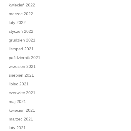
kwiecień 2022
marzec 2022
luty 2022
styczeń 2022
grudzień 2021
listopad 2021
październik 2021
wrzesień 2021
sierpień 2021
lipiec 2021
czerwiec 2021
maj 2021
kwiecień 2021
marzec 2021
luty 2021