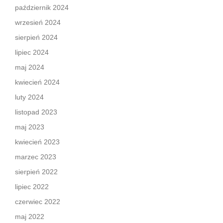
październik 2024
wrzesień 2024
sierpień 2024
lipiec 2024
maj 2024
kwiecień 2024
luty 2024
listopad 2023
maj 2023
kwiecień 2023
marzec 2023
sierpień 2022
lipiec 2022
czerwiec 2022
maj 2022