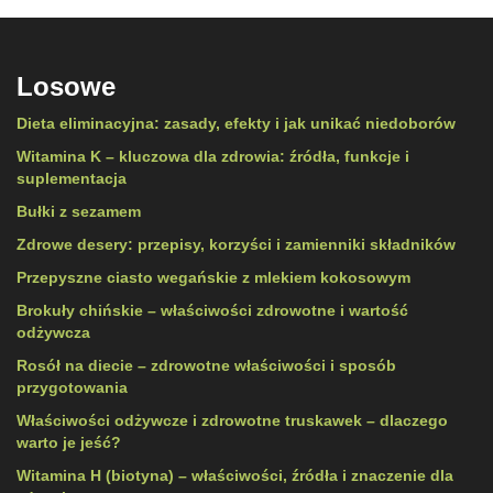
Losowe
Dieta eliminacyjna: zasady, efekty i jak unikać niedoborów
Witamina K – kluczowa dla zdrowia: źródła, funkcje i
suplementacja
Bułki z sezamem
Zdrowe desery: przepisy, korzyści i zamienniki składników
Przepyszne ciasto wegańskie z mlekiem kokosowym
Brokuły chińskie – właściwości zdrowotne i wartość
odżywcza
Rosół na diecie – zdrowotne właściwości i sposób
przygotowania
Właściwości odżywcze i zdrowotne truskawek – dlaczego
warto je jeść?
Witamina H (biotyna) – właściwości, źródła i znaczenie dla