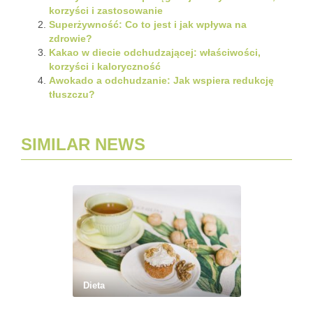
korzyści i zastosowanie
Superżywność: Co to jest i jak wpływa na
zdrowie?
Kakao w diecie odchudzającej: właściwości,
korzyści i kaloryczność
Awokado a odchudzanie: Jak wspiera redukcję
tłuszczu?
SIMILAR NEWS
Dieta