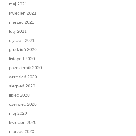
maj 2021
kwiecień 2021
marzec 2021
luty 2021
styczeń 2021
grudzień 2020
listopad 2020
październik 2020
wrzesień 2020
sierpień 2020
lipiec 2020
czerwiec 2020
maj 2020
kwiecień 2020
marzec 2020