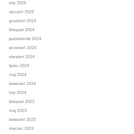
luty 2025
styczeń 2025
grudzień 2024
listopad 2024
październik 2024
wrzesień 2024
sierpień 2024
lipiec 2024
maj 2024
kwiecień 2024
luty 2024
listopad 2023
maj 2023
kwiecień 2023
marzec 2023