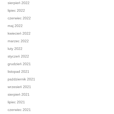
sierpień 2022
lipiec 2022
czerwiec 2022
maj 2022
kwiecień 2022
marzec 2022
luty 2022
styczeń 2022
grudzień 2021
listopad 2021
październik 2021
wrzesień 2021
sierpień 2021
lipiec 2021
czerwiec 2021