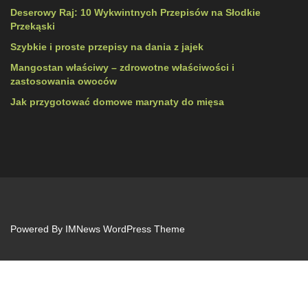
Deserowy Raj: 10 Wykwintnych Przepisów na Słodkie
Przekąski
Szybkie i proste przepisy na dania z jajek
Mangostan właściwy – zdrowotne właściwości i
zastosowania owoców
Jak przygotować domowe marynaty do mięsa
Powered By
IMNews WordPress Theme