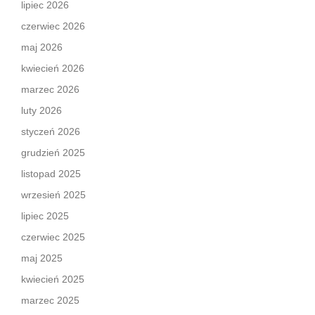
lipiec 2026
czerwiec 2026
maj 2026
kwiecień 2026
marzec 2026
luty 2026
styczeń 2026
grudzień 2025
listopad 2025
wrzesień 2025
lipiec 2025
czerwiec 2025
maj 2025
kwiecień 2025
marzec 2025