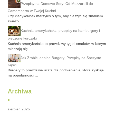
Przepisy na Domowe Sery: Od Mozzarelli do
Camemberta w Twojej Kuchni
Czy kiedykolwiek marzyłeś o tym, aby cieszyć się smakiem
świeżo …
Kuchnia amerykańska: przepisy na hamburgery i
pieczone kurczaki
Kuchnia amerykańska to prawdziwy tygiel smaków, w którym
mieszają się …
Jak Zrobić Idealne Burgery: Przepisy na Soczyste
Kąski
Burgery to prawdziwa uczta dla podniebienia, która zyskuje
na popularności …
Archiwa
sierpień 2026