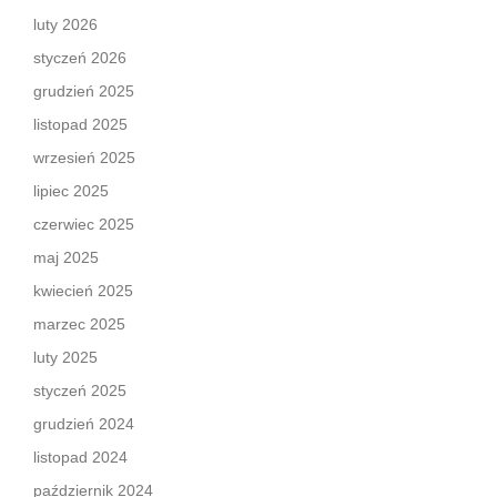
luty 2026
styczeń 2026
grudzień 2025
listopad 2025
wrzesień 2025
lipiec 2025
czerwiec 2025
maj 2025
kwiecień 2025
marzec 2025
luty 2025
styczeń 2025
grudzień 2024
listopad 2024
październik 2024