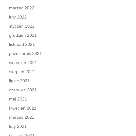
marzec 2022
luty 2022
styczeń 2022
grudzień 2021
listopad 2021
październik 2021
wrzesień 2021
sierpień 2021
lipiec 2021
czerwiec 2021
maj 2021
kwiecień 2021
marzec 2021
luty 2021
styczeń 2021