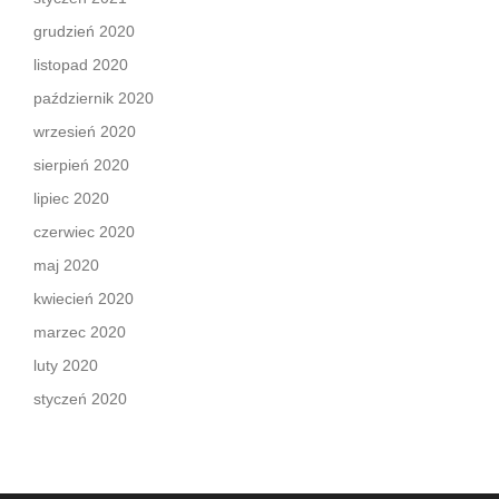
grudzień 2020
listopad 2020
październik 2020
wrzesień 2020
sierpień 2020
lipiec 2020
czerwiec 2020
maj 2020
kwiecień 2020
marzec 2020
luty 2020
styczeń 2020