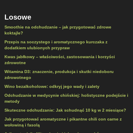
Losowe
Smoothie na odchudzanie – jak przygotować zdrowe
koktajle?
Przepis na soczystego i aromatycznego kurczaka z
dodatkiem ulubionych przypraw
Kwas jabłkowy – właściwości, zastosowania i korzyści
zdrowotne
Witamina D3: znaczenie, produkcja i skutki niedoboru
zdrowotnego
Wino bezalkoholowe: odkryj jego wady i zalety
Odchudzanie w medycynie chińskiej: holistyczne podejście i
metody
Skuteczne odchudzanie: Jak schudnąć 10 kg w 2 miesiące?
Jak przygotować aromatyczne i pikantne chili con carne z
wołowiną i fasolą