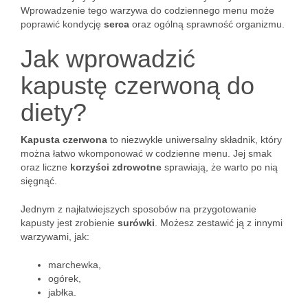
Wprowadzenie tego warzywa do codziennego menu może
poprawić kondycję
serca
oraz ogólną sprawność organizmu.
Jak wprowadzić
kapustę czerwoną do
diety?
Kapusta czerwona
to niezwykle uniwersalny składnik, który
można łatwo wkomponować w codzienne menu. Jej smak
oraz liczne
korzyści zdrowotne
sprawiają, że warto po nią
sięgnąć.
Jednym z najłatwiejszych sposobów na przygotowanie
kapusty jest zrobienie
surówki
. Możesz zestawić ją z innymi
warzywami, jak:
marchewka,
ogórek,
jabłka.