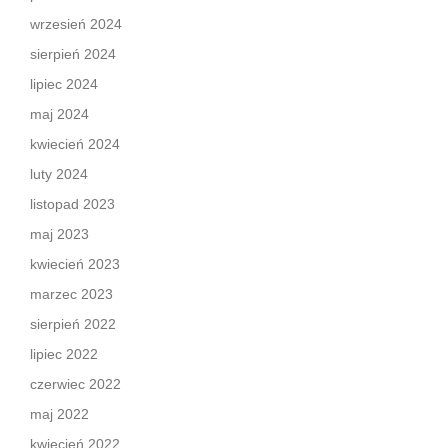
wrzesień 2024
sierpień 2024
lipiec 2024
maj 2024
kwiecień 2024
luty 2024
listopad 2023
maj 2023
kwiecień 2023
marzec 2023
sierpień 2022
lipiec 2022
czerwiec 2022
maj 2022
kwiecień 2022