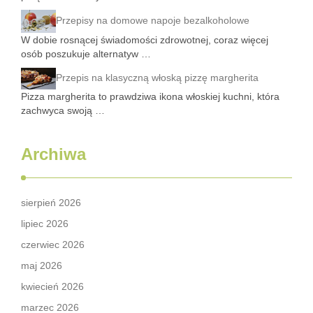
Przepisy na domowe napoje bezalkoholowe
W dobie rosnącej świadomości zdrowotnej, coraz więcej
osób poszukuje alternatyw …
Przepis na klasyczną włoską pizzę margherita
Pizza margherita to prawdziwa ikona włoskiej kuchni, która
zachwyca swoją …
Archiwa
sierpień 2026
lipiec 2026
czerwiec 2026
maj 2026
kwiecień 2026
marzec 2026