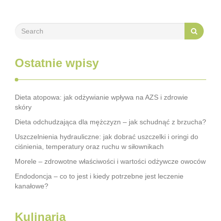
Ostatnie wpisy
Dieta atopowa: jak odżywianie wpływa na AZS i zdrowie
skóry
Dieta odchudzająca dla mężczyzn – jak schudnąć z brzucha?
Uszczelnienia hydrauliczne: jak dobrać uszczelki i oringi do
ciśnienia, temperatury oraz ruchu w siłownikach
Morele – zdrowotne właściwości i wartości odżywcze owoców
Endodoncja – co to jest i kiedy potrzebne jest leczenie
kanałowe?
Kulinaria