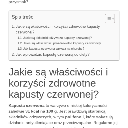
przysmak?
Spis treści
Jakie są właściwości i korzyści zdrowotne kapusty
czerwonej?
Jakie są składniki odżywcze kapusty czerwonej?
Jakie są właściwości prozdrowotne kapusty czerwonej?
Jak kapusta czerwona wpływa na choroby?
Jak wprowadzić kapustę czerwoną do diety?
Jakie są właściwości i
korzyści zdrowotne
kapusty czerwonej?
Kapusta czerwona
to warzywo o niskiej kaloryczności –
zaledwie
31 kcal na 100 g
. Jest prawdziwą skarbnicą
składników odżywczych, w tym
polifenoli
, które wykazują
działanie antyutleniające oraz przeciwzapalne. Regularne jej