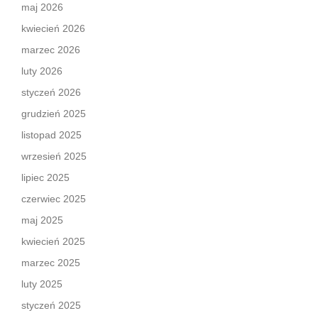
maj 2026
kwiecień 2026
marzec 2026
luty 2026
styczeń 2026
grudzień 2025
listopad 2025
wrzesień 2025
lipiec 2025
czerwiec 2025
maj 2025
kwiecień 2025
marzec 2025
luty 2025
styczeń 2025