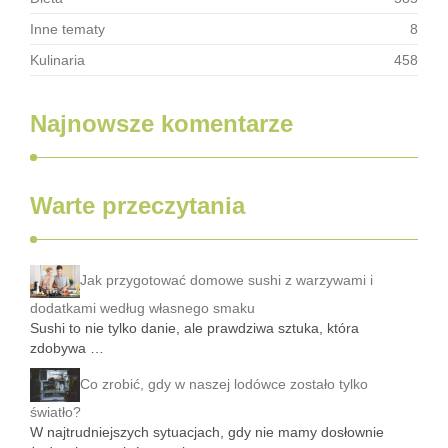
Inne tematy
8
Kulinaria
458
Najnowsze komentarze
Warte przeczytania
Jak przygotować domowe sushi z warzywami i
dodatkami według własnego smaku
Sushi to nie tylko danie, ale prawdziwa sztuka, która
zdobywa …
Co zrobić, gdy w naszej lodówce zostało tylko
światło?
W najtrudniejszych sytuacjach, gdy nie mamy dosłownie