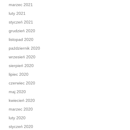
marzec 2021
luty 2021
styczeń 2021
grudzień 2020
listopad 2020
październik 2020
wrzesień 2020
sierpień 2020
lipiec 2020
czerwiec 2020
maj 2020
kwiecień 2020
marzec 2020
luty 2020
styczeń 2020