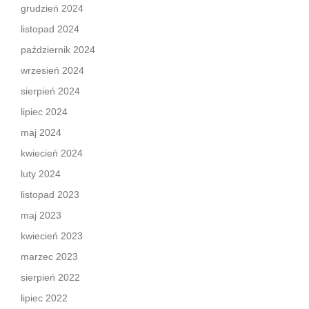
grudzień 2024
listopad 2024
październik 2024
wrzesień 2024
sierpień 2024
lipiec 2024
maj 2024
kwiecień 2024
luty 2024
listopad 2023
maj 2023
kwiecień 2023
marzec 2023
sierpień 2022
lipiec 2022