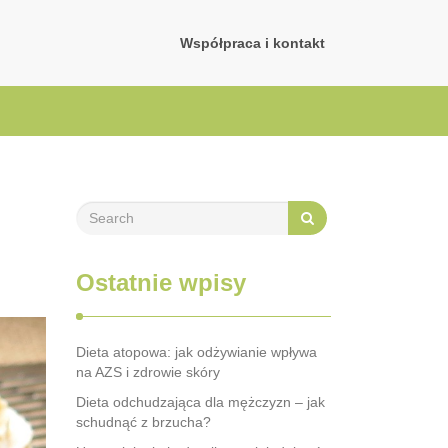
Współpraca i kontakt
Ostatnie wpisy
Dieta atopowa: jak odżywianie wpływa
na AZS i zdrowie skóry
Dieta odchudzająca dla mężczyzn – jak
schudnąć z brzucha?