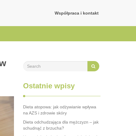
Współpraca i kontakt
 w
Ostatnie wpisy
Dieta atopowa: jak odżywianie wpływa
na AZS i zdrowie skóry
Dieta odchudzająca dla mężczyzn – jak
schudnąć z brzucha?