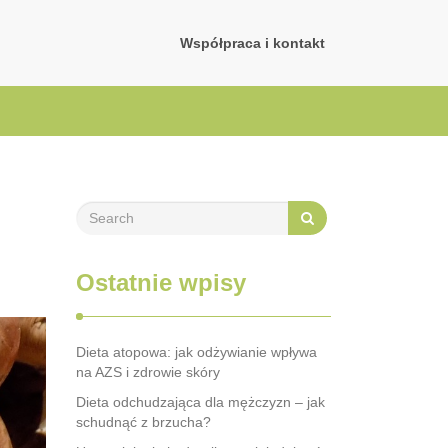
Współpraca i kontakt
Ostatnie wpisy
Dieta atopowa: jak odżywianie wpływa
na AZS i zdrowie skóry
Dieta odchudzająca dla mężczyzn – jak
schudnąć z brzucha?