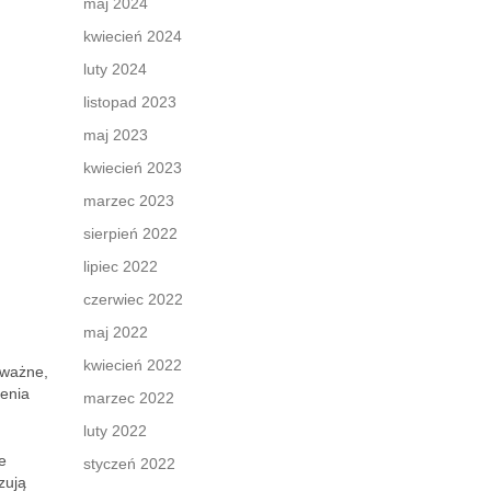
maj 2024
kwiecień 2024
luty 2024
listopad 2023
maj 2023
kwiecień 2023
marzec 2023
sierpień 2022
lipiec 2022
czerwiec 2022
maj 2022
kwiecień 2022
 ważne,
enia
marzec 2022
luty 2022
e
styczeń 2022
zują