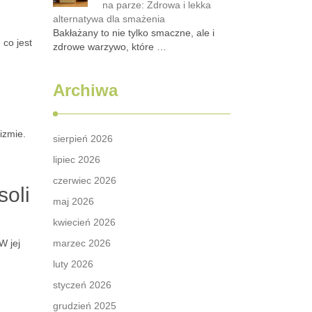
na parze: Zdrowa i lekka
alternatywa dla smażenia
Bakłażany to nie tylko smaczne, ale i
 co jest
zdrowe warzywo, które …
Archiwa
izmie.
sierpień 2026
lipiec 2026
czerwiec 2026
soli
maj 2026
kwiecień 2026
 W jej
marzec 2026
luty 2026
styczeń 2026
grudzień 2025