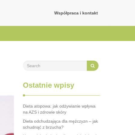
Współpraca i kontakt
Ostatnie wpisy
Dieta atopowa: jak odżywianie wpływa
na AZS i zdrowie skóry
Dieta odchudzająca dla mężczyzn – jak
schudnąć z brzucha?