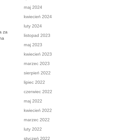
maj 2024
kwiecień 2024
luty 2024
a za
listopad 2023
 na
maj 2023
kwiecień 2023
marzec 2023
sierpień 2022
lipiec 2022
czerwiec 2022
maj 2022
kwiecień 2022
marzec 2022
luty 2022
styczeń 2022