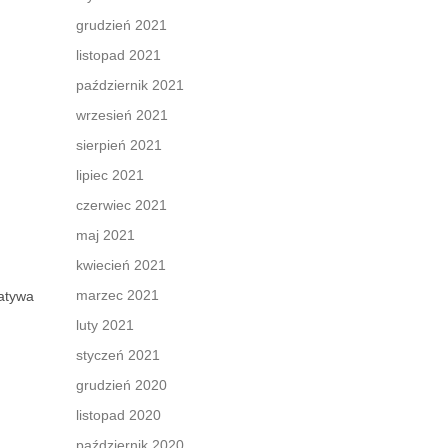
grudzień 2021
listopad 2021
październik 2021
wrzesień 2021
sierpień 2021
lipiec 2021
czerwiec 2021
maj 2021
kwiecień 2021
marzec 2021
natywa
luty 2021
styczeń 2021
grudzień 2020
listopad 2020
październik 2020