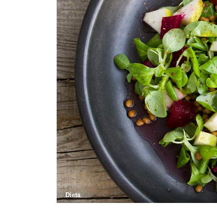
Dieta