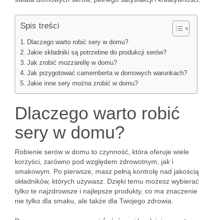
Spis treści
Dlaczego warto robić sery w domu?
Jakie składniki są potrzebne do produkcji serów?
Jak zrobić mozzarellę w domu?
Jak przygotować camemberta w domowych warunkach?
Jakie inne sery można zrobić w domu?
Dlaczego warto robić
sery w domu?
Robienie serów w domu to czynność, która oferuje wiele
korzyści, zarówno pod względem zdrowotnym, jak i
smakowym. Po pierwsze, masz pełną kontrolę nad jakością
składników, których używasz. Dzięki temu możesz wybierać
tylko te najzdrowsze i najlepsze produkty, co ma znaczenie
nie tylko dla smaku, ale także dla Twojego zdrowia.