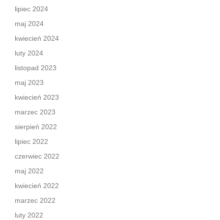
lipiec 2024
maj 2024
kwiecień 2024
luty 2024
listopad 2023
maj 2023
kwiecień 2023
marzec 2023
sierpień 2022
lipiec 2022
czerwiec 2022
maj 2022
kwiecień 2022
marzec 2022
luty 2022