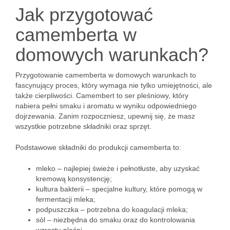
Jak przygotować
camemberta w
domowych warunkach?
Przygotowanie camemberta w domowych warunkach to
fascynujący proces, który wymaga nie tylko umiejętności, ale
także cierpliwości. Camembert to ser pleśniowy, który
nabiera pełni smaku i aromatu w wyniku odpowiedniego
dojrzewania. Zanim rozpoczniesz, upewnij się, że masz
wszystkie potrzebne składniki oraz sprzęt.
Podstawowe składniki do produkcji camemberta to:
mleko – najlepiej świeże i pełnotłuste, aby uzyskać
kremową konsystencję;
kultura bakterii – specjalne kultury, które pomogą w
fermentacji mleka;
podpuszczka – potrzebna do koagulacji mleka;
sól – niezbędna do smaku oraz do kontrolowania