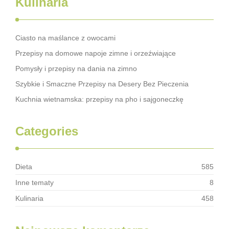
Kulinaria
Ciasto na maślance z owocami
Przepisy na domowe napoje zimne i orzeźwiające
Pomysły i przepisy na dania na zimno
Szybkie i Smaczne Przepisy na Desery Bez Pieczenia
Kuchnia wietnamska: przepisy na pho i sajgoneczkę
Categories
Dieta
585
Inne tematy
8
Kulinaria
458