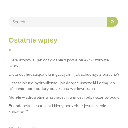
Ostatnie wpisy
Dieta atopowa: jak odżywianie wpływa na AZS i zdrowie
skóry
Dieta odchudzająca dla mężczyzn – jak schudnąć z brzucha?
Uszczelnienia hydrauliczne: jak dobrać uszczelki i oringi do
ciśnienia, temperatury oraz ruchu w siłownikach
Morele – zdrowotne właściwości i wartości odżywcze owoców
Endodoncja – co to jest i kiedy potrzebne jest leczenie
kanałowe?