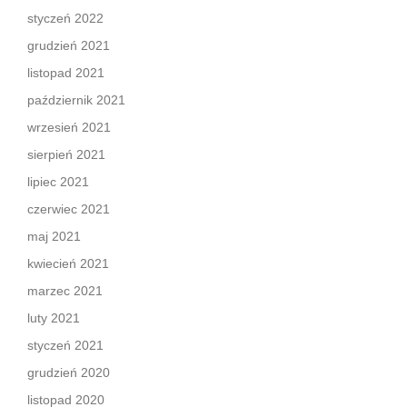
styczeń 2022
grudzień 2021
listopad 2021
październik 2021
wrzesień 2021
sierpień 2021
lipiec 2021
czerwiec 2021
maj 2021
kwiecień 2021
marzec 2021
luty 2021
styczeń 2021
grudzień 2020
listopad 2020