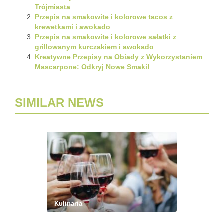
Trójmiasta
Przepis na smakowite i kolorowe tacos z
krewetkami i awokado
Przepis na smakowite i kolorowe sałatki z
grillowanym kurczakiem i awokado
Kreatywne Przepisy na Obiady z Wykorzystaniem
Mascarpone: Odkryj Nowe Smaki!
SIMILAR NEWS
Kulinaria