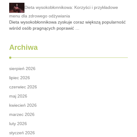
Dieta wysokobłonnikowa: Korzyści i przykładowe
menu dla zdrowego odżywiania
Dieta wysokobłonnikowa zyskuje coraz większą popularność
wśród osób pragnących poprawić …
Archiwa
sierpień 2026
lipiec 2026
czerwiec 2026
maj 2026
kwiecień 2026
marzec 2026
luty 2026
styczeń 2026