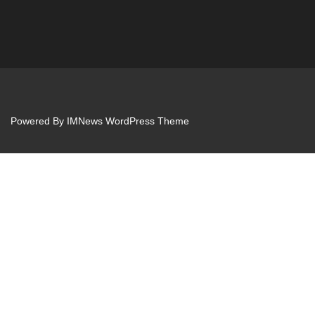
Powered By
IMNews WordPress Theme