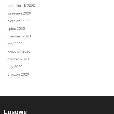
październik 2020
wrzesień 2020
sierpień 2020
lipiec 2020
czerwiec 2020
maj 2020
kwiecień 2020
marzec 2020
luty 2020
styczeń 2020
Losowe