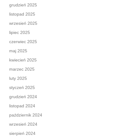
grudzień 2025
listopad 2025
wrzesień 2025
lipiec 2025
czerwiec 2025
maj 2025
kwiecień 2025
marzec 2025
luty 2025
styczeń 2025
grudzień 2024
listopad 2024
październik 2024
wrzesień 2024
sierpień 2024